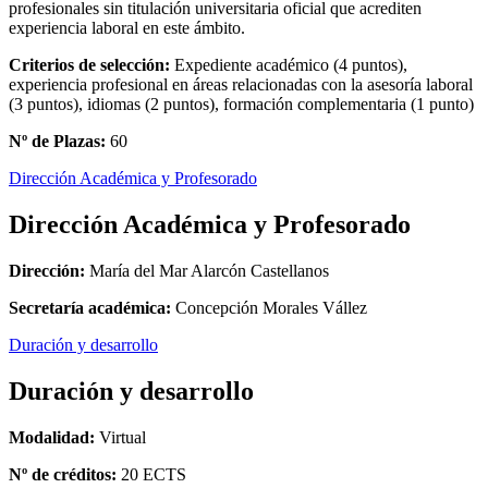
profesionales sin titulación universitaria oficial que acrediten
experiencia laboral en este ámbito.
Criterios de selección:
Expediente académico (4 puntos),
experiencia profesional en áreas relacionadas con la asesoría laboral
(3 puntos), idiomas (2 puntos), formación complementaria (1 punto)
Nº de Plazas:
60
Dirección Académica y Profesorado
Dirección Académica y Profesorado
Dirección:
María del Mar Alarcón Castellanos
Secretaría académica:
Concepción Morales Vállez
Duración y desarrollo
Duración y desarrollo
Modalidad:
Virtual
Nº de créditos:
20 ECTS