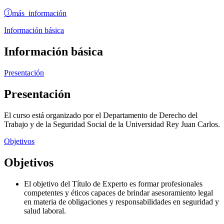
más información
Información básica
Información básica
Presentación
Presentación
El curso está organizado por el Departamento de Derecho del
Trabajo y de la Seguridad Social de la Universidad Rey Juan Carlos.
Objetivos
Objetivos
El objetivo del Título de Experto es formar profesionales
competentes y éticos capaces de brindar asesoramiento legal
en materia de obligaciones y responsabilidades en seguridad y
salud laboral.