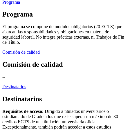
Programa
Programa
El programa se compone de módulos obligatorios (20 ECTS) que
abarcan las responsabilidades y obligaciones en materia de
seguridad laboral. No integra prácticas externas, ni Trabajos de Fin
de Título.
Comisión de calidad
Comisión de calidad
--
Destinatarios
Destinatarios
Requisitos de acceso:
Dirigido a titulados universitarios o
estudiantado de Grado a los que reste superar un máximo de 30
créditos ECTS de una titulación universitaria oficial.
Excepcionalmente, también podrán acceder a estos estudios