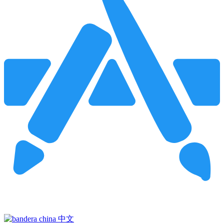
Pincha para buscar