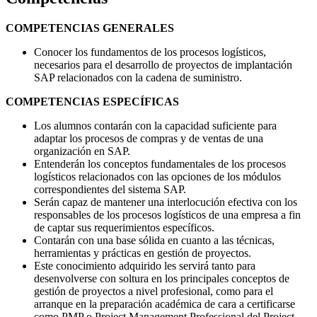
COMPETENCIAS GENERALES
Conocer los fundamentos de los procesos logísticos,
necesarios para el desarrollo de proyectos de implantación
SAP relacionados con la cadena de suministro.
COMPETENCIAS ESPECÍFICAS
Los alumnos contarán con la capacidad suficiente para
adaptar los procesos de compras y de ventas de una
organización en SAP.
Entenderán los conceptos fundamentales de los procesos
logísticos relacionados con las opciones de los módulos
correspondientes del sistema SAP.
Serán capaz de mantener una interlocución efectiva con los
responsables de los procesos logísticos de una empresa a fin
de captar sus requerimientos específicos.
Contarán con una base sólida en cuanto a las técnicas,
herramientas y prácticas en gestión de proyectos.
Este conocimiento adquirido les servirá tanto para
desenvolverse con soltura en los principales conceptos de
gestión de proyectos a nivel profesional, como para el
arranque en la preparación académica de cara a certificarse
como PMP o Project Management Professional del Project