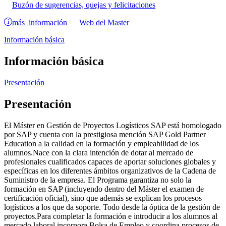
Buzón de sugerencias, quejas y felicitaciones
más información
Web del Master
Información básica
Información básica
Presentación
Presentación
El Máster en Gestión de Proyectos Logísticos SAP está homologado
por SAP y cuenta con la prestigiosa mención SAP Gold Partner
Education a la calidad en la formación y empleabilidad de los
alumnos.Nace con la clara intención de dotar al mercado de
profesionales cualificados capaces de aportar soluciones globales y
específicas en los diferentes ámbitos organizativos de la Cadena de
Suministro de la empresa. El Programa garantiza no solo la
formación en SAP (incluyendo dentro del Máster el examen de
certificación oficial), sino que además se explican los procesos
logísticos a los que da soporte. Todo desde la óptica de la gestión de
proyectos.Para completar la formación e introducir a los alumnos al
mercado laboral incorpora Bolsa de Empleo y coordina procesos de