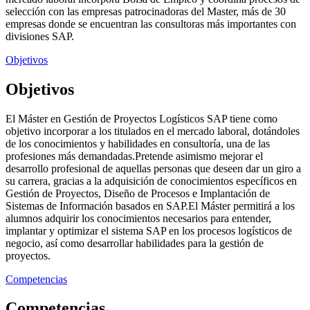
selección con las empresas patrocinadoras del Master, más de 30
empresas donde se encuentran las consultoras más importantes con
divisiones SAP.
Objetivos
Objetivos
El Máster en Gestión de Proyectos Logísticos SAP tiene como
objetivo incorporar a los titulados en el mercado laboral, dotándoles
de los conocimientos y habilidades en consultoría, una de las
profesiones más demandadas.Pretende asimismo mejorar el
desarrollo profesional de aquellas personas que deseen dar un giro a
su carrera, gracias a la adquisición de conocimientos específicos en
Gestión de Proyectos, Diseño de Procesos e Implantación de
Sistemas de Información basados en SAP.El Máster permitirá a los
alumnos adquirir los conocimientos necesarios para entender,
implantar y optimizar el sistema SAP en los procesos logísticos de
negocio, así como desarrollar habilidades para la gestión de
proyectos.
Competencias
Competencias