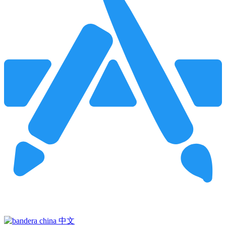
Pincha para buscar