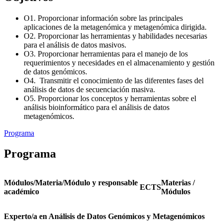
O1. Proporcionar información sobre las principales
aplicaciones de la metagenómica y metagenómica dirigida.
O2. Proporcionar las herramientas y habilidades necesarias
para el análisis de datos masivos.
O3. Proporcionar herramientas para el manejo de los
requerimientos y necesidades en el almacenamiento y gestión
de datos genómicos.
O4. Transmitir el conocimiento de las diferentes fases del
análisis de datos de secuenciación masiva.
O5. Proporcionar los conceptos y herramientas sobre el
análisis bioinformático para el análisis de datos
metagenómicos.
Programa
Programa
Módulos/Materia/Módulo y responsable
Materias /
ECTS
académico
Módulos
Experto/a en Análisis de Datos Genómicos y Metagenómicos