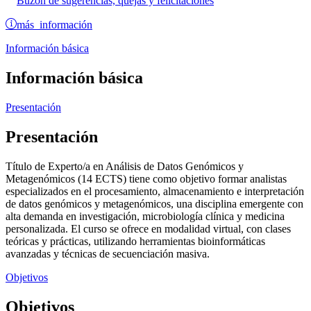
Buzón de sugerencias, quejas y felicitaciones
más información
Información básica
Información básica
Presentación
Presentación
Título de Experto/a en Análisis de Datos Genómicos y
Metagenómicos (14 ECTS) tiene como objetivo formar analistas
especializados en el procesamiento, almacenamiento e interpretación
de datos genómicos y metagenómicos, una disciplina emergente con
alta demanda en investigación, microbiología clínica y medicina
personalizada. El curso se ofrece en modalidad virtual, con clases
teóricas y prácticas, utilizando herramientas bioinformáticas
avanzadas y técnicas de secuenciación masiva.
Objetivos
Objetivos