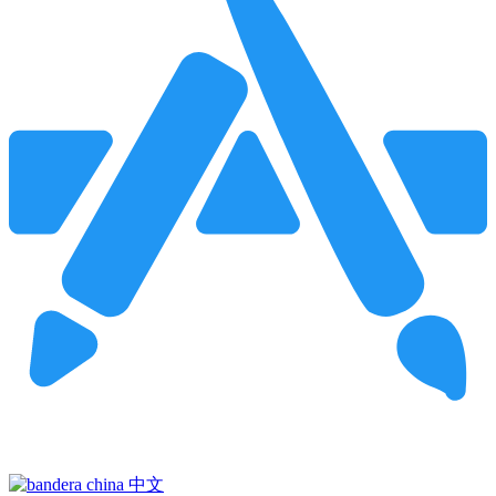
Pincha para buscar