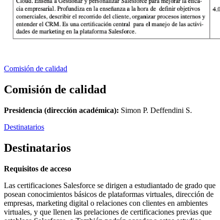
Comisión de calidad
Comisión de calidad
Presidencia (dirección académica):
Simon P. Deffendini S.
Destinatarios
Destinatarios
Requisitos de acceso
Las certificaciones Salesforce se dirigen a estudiantado de grado que
posean conocimientos básicos de plataformas virtuales, dirección de
empresas, marketing digital o relaciones con clientes en ambientes
virtuales, y que llenen las prelaciones de certificaciones previas que