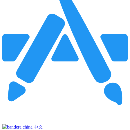
Pincha para buscar