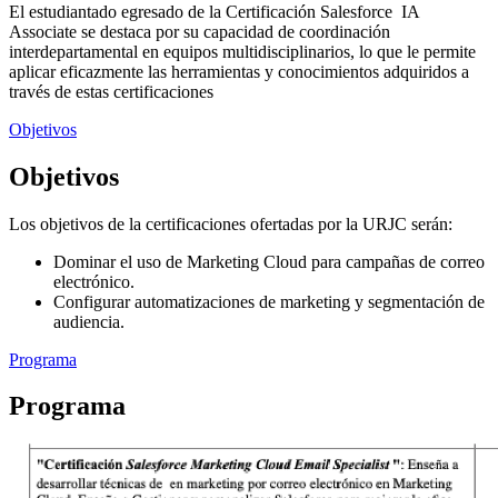
El estudiantado egresado de la Certificación Salesforce IA
Associate se destaca por su capacidad de coordinación
interdepartamental en equipos multidisciplinarios, lo que le permite
aplicar eficazmente las herramientas y conocimientos adquiridos a
través de estas certificaciones
Objetivos
Objetivos
Los objetivos de la certificaciones ofertadas por la URJC serán:
Dominar el uso de Marketing Cloud para campañas de correo
electrónico.
Configurar automatizaciones de marketing y segmentación de
audiencia.
Programa
Programa