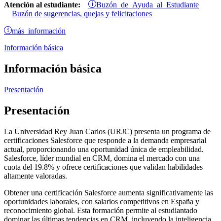
Buzón de Ayuda al Estudiante
Atención al estudiante:
Buzón de sugerencias, quejas y felicitaciones
más información
Información básica
Información básica
Presentación
Presentación
La Universidad Rey Juan Carlos (URJC) presenta un programa de
certificaciones Salesforce que responde a la demanda empresarial
actual, proporcionando una oportunidad única de empleabilidad.
Salesforce, líder mundial en CRM, domina el mercado con una
cuota del 19.8% y ofrece certificaciones que validan habilidades
altamente valoradas.
Obtener una certificación Salesforce aumenta significativamente las
oportunidades laborales, con salarios competitivos en España y
reconocimiento global. Esta formación permite al estudiantado
dominar las últimas tendencias en CRM, incluyendo la inteligencia