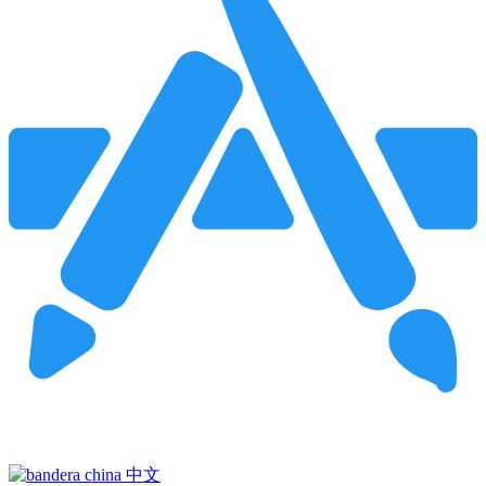
Pincha para buscar