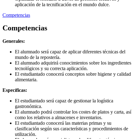
aplicación de la tecnificación en el mundo dulce.
Competencias
Competencias
Generales:
El alumnado será capaz de aplicar diferentes técnicas del
mundo de la repostería.
El alumnado adquirirá conocimientos sobre los ingredientes
tecnológicos y su correcta aplicación.
El estudiantado conocerá conceptos sobre higiene y calidad
alimentaria.
Específicas:
El estudiantado será capaz de gestionar la logística
gastronómica.
El alumnado podrá controlar los costes de platos y carta, así
como los relativos a almacenes e inventarios.
El estudiantado conocerá las materias primas y su
clasificación según sus características y procedimientos de
utilización.