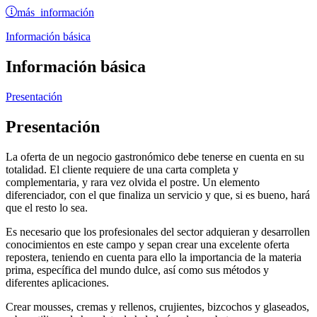
más información
Información básica
Información básica
Presentación
Presentación
La oferta de un negocio gastronómico debe tenerse en cuenta en su
totalidad. El cliente requiere de una carta completa y
complementaria, y rara vez olvida el postre. Un elemento
diferenciador, con el que finaliza un servicio y que, si es bueno, hará
que el resto lo sea.
Es necesario que los profesionales del sector adquieran y desarrollen
conocimientos en este campo y sepan crear una excelente oferta
repostera, teniendo en cuenta para ello la importancia de la materia
prima, específica del mundo dulce, así como sus métodos y
diferentes aplicaciones.
Crear mousses, cremas y rellenos, crujientes, bizcochos y glaseados,