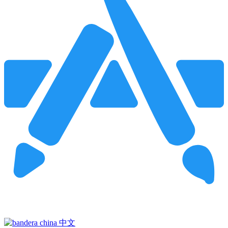
Pincha para buscar