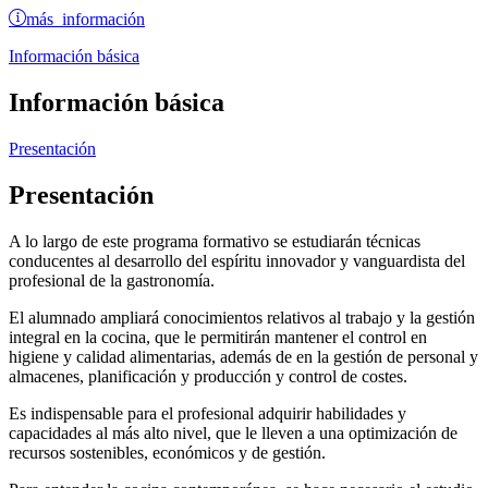
más información
Información básica
Información básica
Presentación
Presentación
A lo largo de este programa formativo se estudiarán técnicas
conducentes al desarrollo del espíritu innovador y vanguardista del
profesional de la gastronomía.
El alumnado ampliará conocimientos relativos al trabajo y la gestión
integral en la cocina, que le permitirán mantener el control en
higiene y calidad alimentarias, además de en la gestión de personal y
almacenes, planificación y producción y control de costes.
Es indispensable para el profesional adquirir habilidades y
capacidades al más alto nivel, que le lleven a una optimización de
recursos sostenibles, económicos y de gestión.