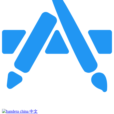
Pincha para buscar