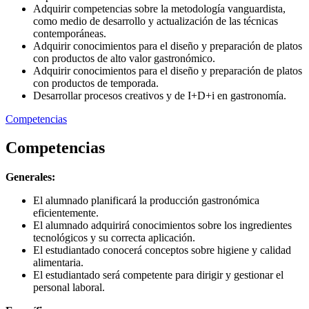
Adquirir competencias sobre la metodología vanguardista,
como medio de desarrollo y actualización de las técnicas
contemporáneas.
Adquirir conocimientos para el diseño y preparación de platos
con productos de alto valor gastronómico.
Adquirir conocimientos para el diseño y preparación de platos
con productos de temporada.
Desarrollar procesos creativos y de I+D+i en gastronomía.
Competencias
Competencias
Generales:
El alumnado planificará la producción gastronómica
eficientemente.
El alumnado adquirirá conocimientos sobre los ingredientes
tecnológicos y su correcta aplicación.
El estudiantado conocerá conceptos sobre higiene y calidad
alimentaria.
El estudiantado será competente para dirigir y gestionar el
personal laboral.