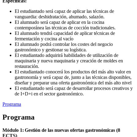
Específicas:
El estudiantado será capaz de aplicar las técnicas de
vanguardia: deshidratación, ahumado, salazón.
El alumnado será capaz de aplicar en la cocina
contemporánea las técnicas de cocción tradicionales.
El alumnado tendrá capacidad de aplicar técnicas de
fermentación y cocina al vacío
El alumnado podrá controlar los costes del negocio
gastronómico y gestionar su logística.
El estudiantado adquirirá habilidades de utilización de
maquinaria y nueva maquinaria y creación de moldes en
restauración.
El estudiantado conocerá los productos del más alto valor en
gastronomía y será capaz de, junto a las técnicas disponibles,
diseñar y preparar una oferta gastronómica del más alto nivel
El estudiantado será capaz de desarrollar procesos creativos y
de I+D+i en el sector gastronómico.
Programa
Programa
Módulo 1: Gestión de las nuevas ofertas gastronómicas (8
ECTS)