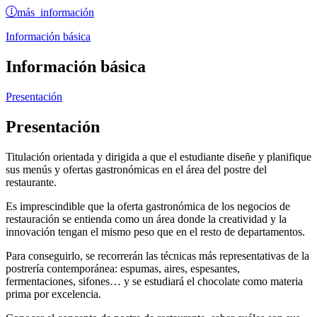
más información
Información básica
Información básica
Presentación
Presentación
Titulación orientada y dirigida a que el estudiante diseñe y planifique
sus menús y ofertas gastronómicas en el área del postre del
restaurante.
Es imprescindible que la oferta gastronómica de los negocios de
restauración se entienda como un área donde la creatividad y la
innovación tengan el mismo peso que en el resto de departamentos.
Para conseguirlo, se recorrerán las técnicas más representativas de la
postrería contemporánea: espumas, aires, espesantes,
fermentaciones, sifones… y se estudiará el chocolate como materia
prima por excelencia.