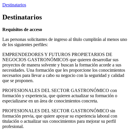
Destinatarios
Destinatarios
Requisitos de acceso
Las personas solicitantes de ingreso al título cumplirán al menos uno
de los siguientes perfiles:
EMPRENDEDORES Y FUTUROS PROPIETARIOS DE
NEGOCIOS GASTRONÓMICOS que quieren desarrollar sus
proyectos de manera solvente y buscan la formación acorde a sus
necesidades. Una formación que les proporcione los conocimientos
necesarios para llevar a cabo su negocio con la seguridad y calidad
que se proponen.
PROFESIONALES DEL SECTOR GASTRONÓMICO con
formación y experiencia, que quieren actualizar su formación o
especializarse en un área de conocimientos concreta.
PROFESIONALES DEL SECTOR GASTRONÓMICO sin
formación previa, que quiere apoyar su experiencia laboral con
titulación o actualizar sus conocimientos para mejorar su perfil
profesional.