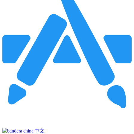
Pincha para buscar