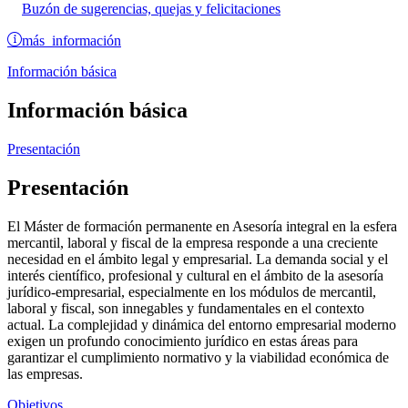
Buzón de sugerencias, quejas y felicitaciones
más información
Información básica
Información básica
Presentación
Presentación
El Máster de formación permanente en Asesoría integral en la esfera
mercantil, laboral y fiscal de la empresa responde a una creciente
necesidad en el ámbito legal y empresarial. La demanda social y el
interés científico, profesional y cultural en el ámbito de la asesoría
jurídico-empresarial, especialmente en los módulos de mercantil,
laboral y fiscal, son innegables y fundamentales en el contexto
actual. La complejidad y dinámica del entorno empresarial moderno
exigen un profundo conocimiento jurídico en estas áreas para
garantizar el cumplimiento normativo y la viabilidad económica de
las empresas.
Objetivos