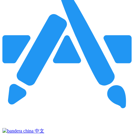
Pincha para buscar