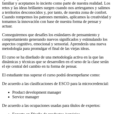
familiar y aceptamos lo incierto como parte de nuestra realidad. Los
retos y las ideas brillantes surgen cuando nos arriesgamos y salimos
a territorios desconocidos y, por tanto, de nuestra zona de confort.
Cuando rompemos los patrones mentales, aplicamos la creatividad y
tomamos la innovación con base de nuestra forma de pensar y
actuar.
Conseguiremos que desafíes los estándares de pensamiento y
comportamiento generando nuevos significados y estimulando los
aspectos cognitivo, emocional y sensorial. Aprenderás una nueva
metodología para promulgar el final de las viejas ideas.
El curso se ha diseñado de una metodología activa en la que las
dinámicas y técnicas que se desarrollen en el seno de la clase serán
el eje central del cambio en tu forma de pensar.
El estudiante tras superar el curso podrá desempeñarse como:
De acuerdo a las clasificaciones de ESCO para la microcredencial:
Product development manager
Service manager
De acuerdo a las ocupaciones usadas para títulos de expertos: