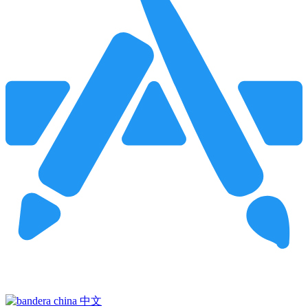
Pincha para buscar