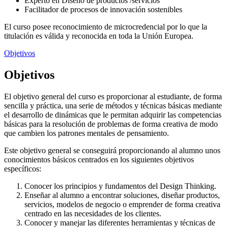
Experto en Diseño de productos /servicios
Facilitador de procesos de innovación sostenibles
El curso posee reconocimiento de microcredencial por lo que la
titulación es válida y reconocida en toda la Unión Europea.
Objetivos
Objetivos
El objetivo general del curso es proporcionar al estudiante, de forma
sencilla y práctica, una serie de métodos y técnicas básicas mediante
el desarrollo de dinámicas que le permitan adquirir las competencias
básicas para la resolución de problemas de forma creativa de modo
que cambien los patrones mentales de pensamiento.
Este objetivo general se conseguirá proporcionando al alumno unos
conocimientos básicos centrados en los siguientes objetivos
específicos:
Conocer los principios y fundamentos del Design Thinking.
Enseñar al alumno a encontrar soluciones, diseñar productos,
servicios, modelos de negocio o emprender de forma creativa
centrado en las necesidades de los clientes.
Conocer y manejar las diferentes herramientas y técnicas de