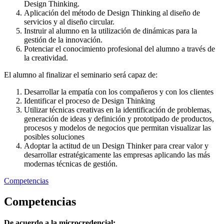
Design Thinking.
Aplicación del método de Design Thinking al diseño de
servicios y al diseño circular.
Instruir al alumno en la utilización de dinámicas para la
gestión de la innovación.
Potenciar el conocimiento profesional del alumno a través de
la creatividad.
El alumno al finalizar el seminario será capaz de:
Desarrollar la empatía con los compañeros y con los clientes
Identificar el proceso de Design Thinking
Utilizar técnicas creativas en la identificación de problemas,
generación de ideas y definición y prototipado de productos,
procesos y modelos de negocios que permitan visualizar las
posibles soluciones
Adoptar la actitud de un Design Thinker para crear valor y
desarrollar estratégicamente las empresas aplicando las más
modernas técnicas de gestión.
Competencias
Competencias
De acuerdo a la microcredencial: