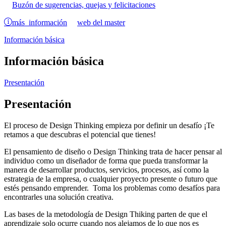
Buzón de sugerencias, quejas y felicitaciones
más información
web del master
Información básica
Información básica
Presentación
Presentación
El proceso de Design Thinking empieza por definir un desafío ¡Te
retamos a que descubras el potencial que tienes!
El pensamiento de diseño o Design Thinking trata de hacer pensar al
individuo como un diseñador de forma que pueda transformar la
manera de desarrollar productos, servicios, procesos, así como la
estrategia de la empresa, o cualquier proyecto presente o futuro que
estés pensando emprender. Toma los problemas como desafíos para
encontrarles una solución creativa.
Las bases de la metodología de Design Thiking parten de que el
aprendizaje solo ocurre cuando nos alejamos de lo que nos es