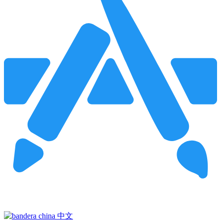
Pincha para buscar