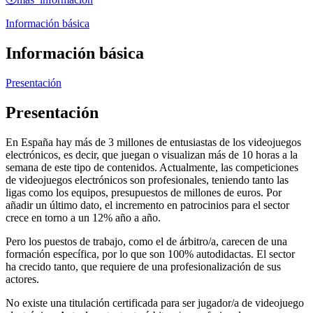
Información básica
Información básica
Presentación
Presentación
En España hay más de 3 millones de entusiastas de los videojuegos
electrónicos, es decir, que juegan o visualizan más de 10 horas a la
semana de este tipo de contenidos. Actualmente, las competiciones
de videojuegos electrónicos son profesionales, teniendo tanto las
ligas como los equipos, presupuestos de millones de euros. Por
añadir un último dato, el incremento en patrocinios para el sector
crece en torno a un 12% año a año.
Pero los puestos de trabajo, como el de árbitro/a, carecen de una
formación específica, por lo que son 100% autodidactas. El sector
ha crecido tanto, que requiere de una profesionalización de sus
actores.
No existe una titulación certificada para ser jugador/a de videojuego