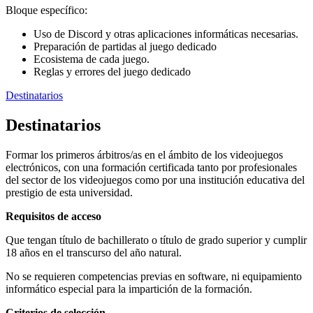
Bloque específico:
Uso de Discord y otras aplicaciones informáticas necesarias.
Preparación de partidas al juego dedicado
Ecosistema de cada juego.
Reglas y errores del juego dedicado
Destinatarios
Destinatarios
Formar los primeros árbitros/as en el ámbito de los videojuegos
electrónicos, con una formación certificada tanto por profesionales
del sector de los videojuegos como por una institución educativa del
prestigio de esta universidad.
Requisitos de acceso
Que tengan título de bachillerato o título de grado superior y cumplir
18 años en el transcurso del año natural.
No se requieren competencias previas en software, ni equipamiento
informático especial para la impartición de la formación.
Criterios de selección