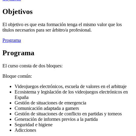
Objetivos
El objetivo es que esta formación tenga el mismo valor que los
títulos necesarios para ser árbitro/a profesional.
Programa
Programa
El curso consta de dos bloques:
Bloque común:
Videojuegos electrónicos, escuela de valores en el arbitraje
Ecosistema y legislación de los videojuegos electrónicos en
España
Gestión de situaciones de emergencia
Comunicación adaptada a gamers
Gestión de situaciones de conflicto en partidas y torneos
Generación de informes previos a la partida
Seguridad e higiene
Adicciones