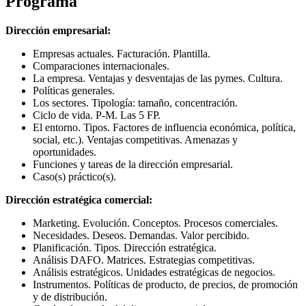
Programa
Dirección empresarial:
Empresas actuales. Facturación. Plantilla.
Comparaciones internacionales.
La empresa. Ventajas y desventajas de las pymes. Cultura.
Políticas generales.
Los sectores. Tipología: tamaño, concentración.
Ciclo de vida. P-M. Las 5 FP.
El entorno. Tipos. Factores de influencia económica, política,
social, etc.). Ventajas competitivas. Amenazas y
oportunidades.
Funciones y tareas de la dirección empresarial.
Caso(s) práctico(s).
Dirección estratégica comercial:
Marketing. Evolución. Conceptos. Procesos comerciales.
Necesidades. Deseos. Demandas. Valor percibido.
Planificación. Tipos. Dirección estratégica.
Análisis DAFO. Matrices. Estrategias competitivas.
Análisis estratégicos. Unidades estratégicas de negocios.
Instrumentos. Políticas de producto, de precios, de promoción
y de distribución.