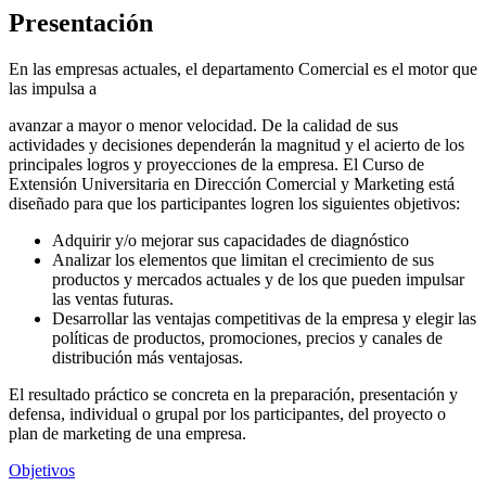
Presentación
En las empresas actuales, el departamento Comercial es el motor que
las impulsa a
avanzar a mayor o menor velocidad. De la calidad de sus
actividades y decisiones dependerán la magnitud y el acierto de los
principales logros y proyecciones de la empresa. El Curso de
Extensión Universitaria en Dirección Comercial y Marketing está
diseñado para que los participantes logren los siguientes objetivos:
Adquirir y/o mejorar sus capacidades de diagnóstico
Analizar los elementos que limitan el crecimiento de sus
productos y mercados actuales y de los que pueden impulsar
las ventas futuras.
Desarrollar las ventajas competitivas de la empresa y elegir las
políticas de productos, promociones, precios y canales de
distribución más ventajosas.
El resultado práctico se concreta en la preparación, presentación y
defensa, individual o grupal por los participantes, del proyecto o
plan de marketing de una empresa.
Objetivos