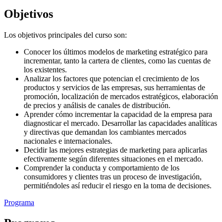
Objetivos
Los objetivos principales del curso son:
Conocer los últimos modelos de marketing estratégico para
incrementar, tanto la cartera de clientes, como las cuentas de
los existentes.
Analizar los factores que potencian el crecimiento de los
productos y servicios de las empresas, sus herramientas de
promoción, localización de mercados estratégicos, elaboración
de precios y análisis de canales de distribución.
Aprender cómo incrementar la capacidad de la empresa para
diagnosticar el mercado. Desarrollar las capacidades analíticas
y directivas que demandan los cambiantes mercados
nacionales e internacionales.
Decidir las mejores estrategias de marketing para aplicarlas
efectivamente según diferentes situaciones en el mercado.
Comprender la conducta y comportamiento de los
consumidores y clientes tras un proceso de investigación,
permitiéndoles así reducir el riesgo en la toma de decisiones.
Programa