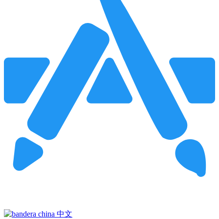
Pincha para buscar