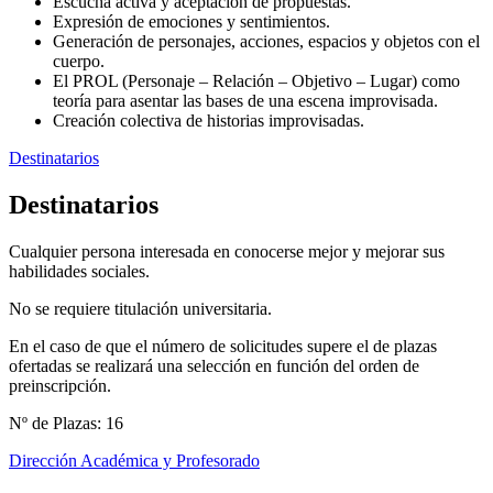
Escucha activa y aceptación de propuestas.
Expresión de emociones y sentimientos.
Generación de personajes, acciones, espacios y objetos con el
cuerpo.
El PROL (Personaje – Relación – Objetivo – Lugar) como
teoría para asentar las bases de una escena improvisada.
Creación colectiva de historias improvisadas.
Destinatarios
Destinatarios
Cualquier persona interesada en conocerse mejor y mejorar sus
habilidades sociales.
No se requiere titulación universitaria.
En el caso de que el número de solicitudes supere el de plazas
ofertadas se realizará una selección en función del orden de
preinscripción.
Nº de Plazas: 16
Dirección Académica y Profesorado