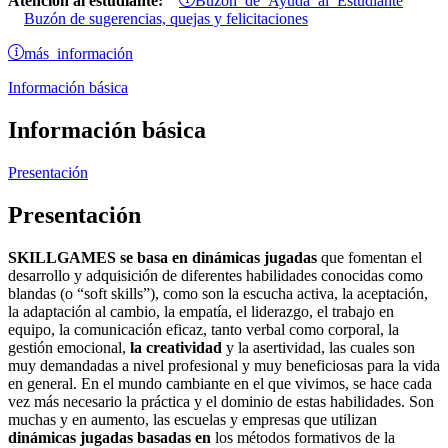
Atención al estudiante:
Buzón de sugerencias, quejas y felicitaciones
más información
Información básica
Información básica
Presentación
Presentación
SKILLGAMES se basa en dinámicas jugadas
que fomentan el
desarrollo y adquisición de diferentes habilidades conocidas como
blandas (o “soft skills”), como son la escucha activa, la aceptación,
la adaptación al cambio, la empatía, el liderazgo, el trabajo en
equipo, la comunicación eficaz, tanto verbal como corporal, la
gestión emocional,
la creatividad
y la asertividad, las cuales son
muy demandadas a nivel profesional y muy beneficiosas para la vida
en general. En el mundo cambiante en el que vivimos, se hace cada
vez más necesario la práctica y el dominio de estas habilidades. Son
muchas y en aumento, las escuelas y empresas que utilizan
dinámicas jugadas basadas en
los métodos formativos de la