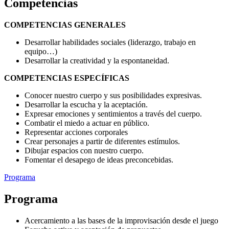
Competencias
COMPETENCIAS GENERALES
Desarrollar habilidades sociales (liderazgo, trabajo en
equipo…)
Desarrollar la creatividad y la espontaneidad.
COMPETENCIAS ESPECÍFICAS
Conocer nuestro cuerpo y sus posibilidades expresivas.
Desarrollar la escucha y la aceptación.
Expresar emociones y sentimientos a través del cuerpo.
Combatir el miedo a actuar en público.
Representar acciones corporales
Crear personajes a partir de diferentes estímulos.
Dibujar espacios con nuestro cuerpo.
Fomentar el desapego de ideas preconcebidas.
Programa
Programa
Acercamiento a las bases de la improvisación desde el juego