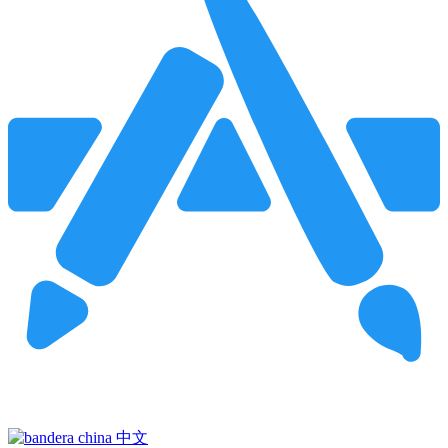
Pincha para buscar