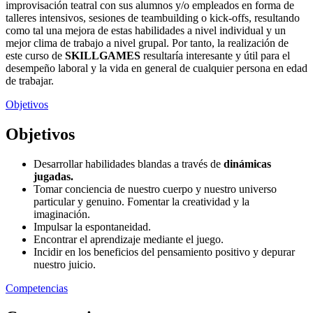
improvisación teatral con sus alumnos y/o empleados en forma de
talleres intensivos, sesiones de teambuilding o kick-offs, resultando
como tal una mejora de estas habilidades a nivel individual y un
mejor clima de trabajo a nivel grupal. Por tanto, la realización de
este curso de
SKILLGAMES
resultaría interesante y útil para el
desempeño laboral y la vida en general de cualquier persona en edad
de trabajar.
Objetivos
Objetivos
Desarrollar habilidades blandas a través de
dinámicas
jugadas.
Tomar conciencia de nuestro cuerpo y nuestro universo
particular y genuino. Fomentar la creatividad y la
imaginación.
Impulsar la espontaneidad.
Encontrar el aprendizaje mediante el juego.
Incidir en los beneficios del pensamiento positivo y depurar
nuestro juicio.
Competencias