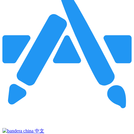
Pincha para buscar