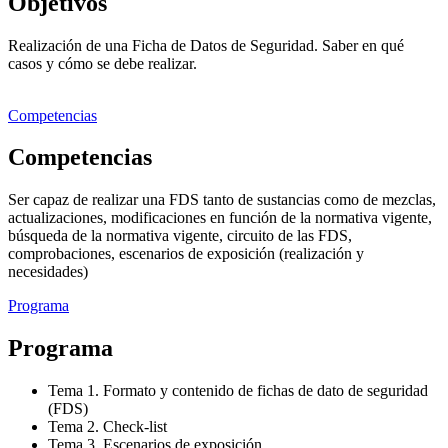
Objetivos
Realización de una Ficha de Datos de Seguridad. Saber en qué
casos y cómo se debe realizar.
Competencias
Competencias
Ser capaz de realizar una FDS tanto de sustancias como de mezclas,
actualizaciones, modificaciones en función de la normativa vigente,
búsqueda de la normativa vigente, circuito de las FDS,
comprobaciones, escenarios de exposición (realización y
necesidades)
Programa
Programa
Tema 1. Formato y contenido de fichas de dato de seguridad
(FDS)
Tema 2. Check-list
Tema 3. Escenarios de exposición