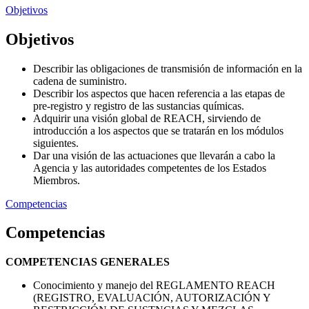
Objetivos
Objetivos
Describir las obligaciones de transmisión de información en la
cadena de suministro.
Describir los aspectos que hacen referencia a las etapas de
pre-registro y registro de las sustancias químicas.
Adquirir una visión global de REACH, sirviendo de
introducción a los aspectos que se tratarán en los módulos
siguientes.
Dar una visión de las actuaciones que llevarán a cabo la
Agencia y las autoridades competentes de los Estados
Miembros.
Competencias
Competencias
COMPETENCIAS GENERALES
Conocimiento y manejo del REGLAMENTO REACH
(REGISTRO, EVALUACIÓN, AUTORIZACIÓN Y