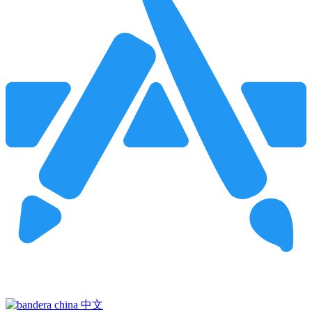
Pincha para buscar