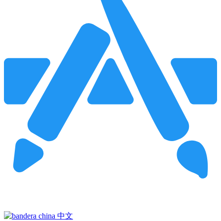
Pincha para buscar