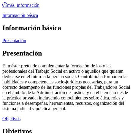
más información
Información básica
Información básica
Presentación
Presentación
El máster pretende complementar la formación de los y las
profesionales del Trabajo Social en activo o aquellos que quieran
dedicarse en el futuro a la pericia social. Contribuirá a formar en las
habilidades y competencias socio-jurídicas necesarias, para un
correcto desempeño de las funciones propias del Trabajador/a Social
en el ámbito de la Administración de Justicia y en el ejercicio desde
la práctica privada, incluyendo conocimientos sobre ética, roles y
funciones a desempeñar, herramientas, recursos, organización del
sistema judicial y práctica pericial.
Objetivos
Objetivos