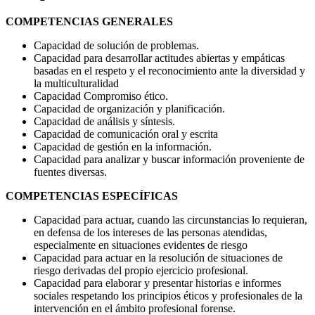
COMPETENCIAS GENERALES
Capacidad de solución de problemas.
Capacidad para desarrollar actitudes abiertas y empáticas
basadas en el respeto y el reconocimiento ante la diversidad y
la multiculturalidad
Capacidad Compromiso ético.
Capacidad de organización y planificación.
Capacidad de análisis y síntesis.
Capacidad de comunicación oral y escrita
Capacidad de gestión en la información.
Capacidad para analizar y buscar información proveniente de
fuentes diversas.
COMPETENCIAS ESPECÍFICAS
Capacidad para actuar, cuando las circunstancias lo requieran,
en defensa de los intereses de las personas atendidas,
especialmente en situaciones evidentes de riesgo
Capacidad para actuar en la resolución de situaciones de
riesgo derivadas del propio ejercicio profesional.
Capacidad para elaborar y presentar historias e informes
sociales respetando los principios éticos y profesionales de la
intervención en el ámbito profesional forense.