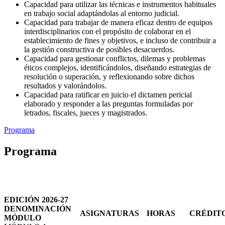
Capacidad para utilizar las técnicas e instrumentos habituales
en trabajo social adaptándolas al entorno judicial.
Capacidad para trabajar de manera eficaz dentro de equipos
interdisciplinarios con el propósito de colaborar en el
establecimiento de fines y objetivos, e incluso de contribuir a
la gestión constructiva de posibles desacuerdos.
Capacidad para gestionar conflictos, dilemas y problemas
éticos complejos, identificándolos, diseñando estrategias de
resolución o superación, y reflexionando sobre dichos
resultados y valorándolos.
Capacidad para ratificar en juicio el dictamen pericial
elaborado y responder a las preguntas formuladas por
letrados, fiscales, jueces y magistrados.
Programa
Programa
EDICIÓN 2026-27
DENOMINACIÓN
ASIGNATURAS
HORAS
CRÉDIT
MÓDULO