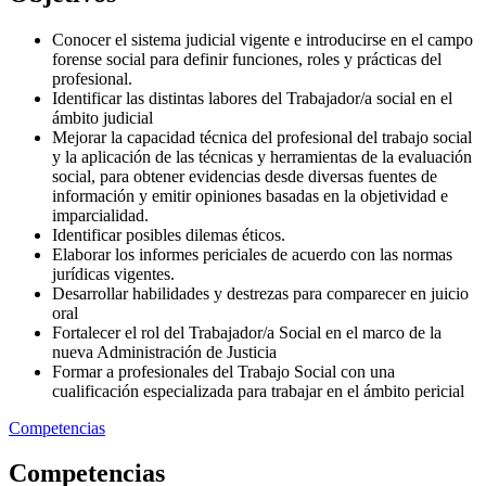
Conocer el sistema judicial vigente e introducirse en el campo
forense social para definir funciones, roles y prácticas del
profesional.
Identificar las distintas labores del Trabajador/a social en el
ámbito judicial
Mejorar la capacidad técnica del profesional del trabajo social
y la aplicación de las técnicas y herramientas de la evaluación
social, para obtener evidencias desde diversas fuentes de
información y emitir opiniones basadas en la objetividad e
imparcialidad.
Identificar posibles dilemas éticos.
Elaborar los informes periciales de acuerdo con las normas
jurídicas vigentes.
Desarrollar habilidades y destrezas para comparecer en juicio
oral
Fortalecer el rol del Trabajador/a Social en el marco de la
nueva Administración de Justicia
Formar a profesionales del Trabajo Social con una
cualificación especializada para trabajar en el ámbito pericial
Competencias
Competencias