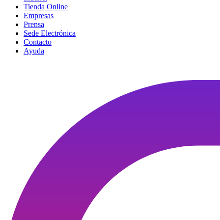
Tienda Online
Empresas
Prensa
Sede Electrónica
Contacto
Ayuda