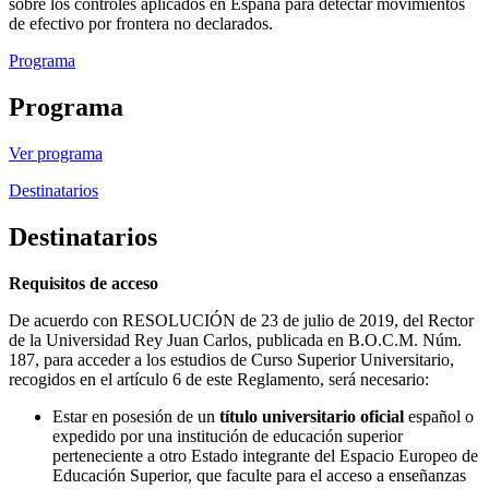
sobre los controles aplicados en España para detectar movimientos
de efectivo por frontera no declarados.
Programa
Programa
Ver programa
Destinatarios
Destinatarios
Requisitos de acceso
De acuerdo con RESOLUCIÓN de 23 de julio de 2019, del Rector
de la Universidad Rey Juan Carlos, publicada en B.O.C.M. Núm.
187, para acceder a los estudios de Curso Superior Universitario,
recogidos en el artículo 6 de este Reglamento, será necesario:
Estar en posesión de un
título universitario oficial
español o
expedido por una institución de educación superior
perteneciente a otro Estado integrante del Espacio Europeo de
Educación Superior, que faculte para el acceso a enseñanzas