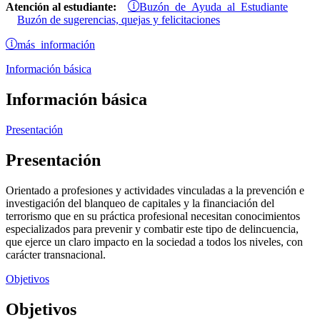
Buzón de Ayuda al Estudiante
Atención al estudiante:
Buzón de sugerencias, quejas y felicitaciones
más información
Información básica
Información básica
Presentación
Presentación
Orientado a profesiones y actividades vinculadas a la prevención e
investigación del blanqueo de capitales y la financiación del
terrorismo que en su práctica profesional necesitan conocimientos
especializados para prevenir y combatir este tipo de delincuencia,
que ejerce un claro impacto en la sociedad a todos los niveles, con
carácter transnacional.
Objetivos
Objetivos