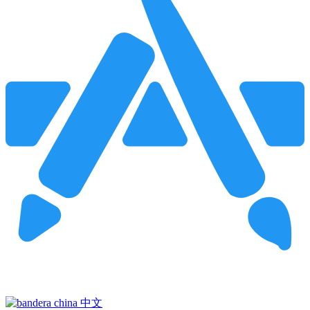
Pincha para buscar