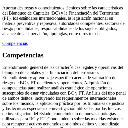
Aportar destrezas y conocimientos técnicos sobre las características
del Blanqueo de Capitales (BC) y la Financiación del Terrorismo
(FT), los estándares internacionales, la legislación nacional en
materia preventiva y represiva, autoridades competentes, sectores de
riesgo por entidades, responsabilidades de los sujetos obligados,
alcance de la supervisión, tipologías, entre otros temas.
Competencias
Competencias
Entendimiento general de las características legales y operativas del
blanqueo de capitales y la financiación del terrorismo.
Entendimiento y aprendizaje específico acerca de valoración de
riesgo de BC y FT de clientes y operaciones, Adquisición de
competencias para realizar análisis estratégico de operaciones
susceptibles de estar vinculadas con BC y FT. Análisis del tipo penal
de ambos delitos, incluyendo los requerimientos internacionales
sobre los mismos, la aplicación práctica por los tribunales de justicia
y las técnicas especiales de investigación utilizadas por las fuerzas
de investigación del Estado, conocimiento de nuevas tipologías
utilizadas para BC y FT. Conocimiento sobre las medidas existentes
para recuperar activos generados por ambos delitos y aprendizaje