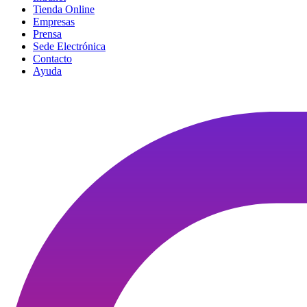
Tienda Online
Empresas
Prensa
Sede Electrónica
Contacto
Ayuda