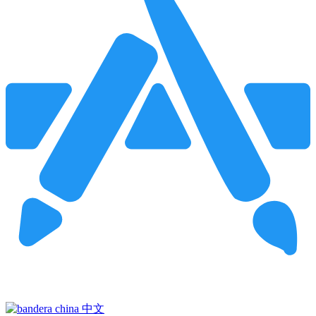
Pincha para buscar