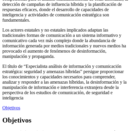
detección de campañas de influencia híbrida y la planificación de
respuestas eficaces, donde el desarrollo de capacidades de
inteligencia y actividades de comunicación estratégica son
fundamentales.
Los actores estatales y no estatales implicados adaptan las
tradicionales formas de comunicación a un sistema informativo y
comunicativo cada vez más complejo donde la abundancia de
información generada por medios tradicionales y nuevos medios ha
provocado el aumento de fenómenos de desinformación,
manipulación y propaganda.
El título de “Especialista análisis de información y comunicación
estratégica: seguridad y amenazas híbridas” persigue proporcionar
los conocimientos y capacidades necesarios para comprender,
analizar y responder a las amenazas híbridas, la desinformación y la
manipulación de información e interferencia extranjera desde la
perspectiva de los estudios de comunicación, de seguridad e
inteligencia
Objetivos
Objetivos