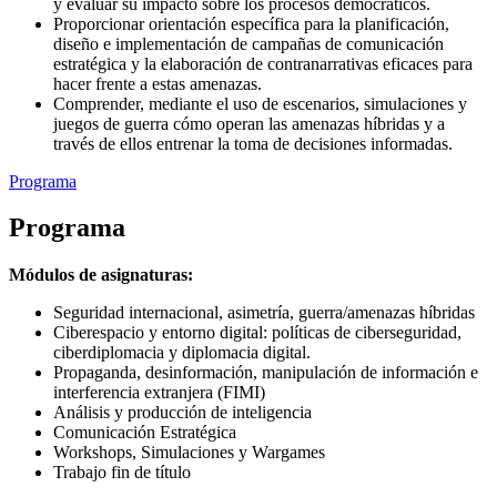
y evaluar su impacto sobre los procesos democráticos.
Proporcionar orientación específica para la planificación,
diseño e implementación de campañas de comunicación
estratégica y la elaboración de contranarrativas eficaces para
hacer frente a estas amenazas.
Comprender, mediante el uso de escenarios, simulaciones y
juegos de guerra cómo operan las amenazas híbridas y a
través de ellos entrenar la toma de decisiones informadas.
Programa
Programa
Módulos de asignaturas:
Seguridad internacional, asimetría, guerra/amenazas híbridas
Ciberespacio y entorno digital: políticas de ciberseguridad,
ciberdiplomacia y diplomacia digital.
Propaganda, desinformación, manipulación de información e
interferencia extranjera (FIMI)
Análisis y producción de inteligencia
Comunicación Estratégica
Workshops, Simulaciones y Wargames
Trabajo fin de título