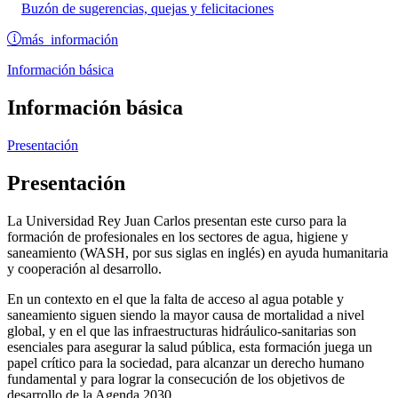
Buzón de sugerencias, quejas y felicitaciones
más información
Información básica
Información básica
Presentación
Presentación
La Universidad Rey Juan Carlos presentan este curso para la
formación de profesionales en los sectores de agua, higiene y
saneamiento (WASH, por sus siglas en inglés) en ayuda humanitaria
y cooperación al desarrollo.
En un contexto en el que la falta de acceso al agua potable y
saneamiento siguen siendo la mayor causa de mortalidad a nivel
global, y en el que las infraestructuras hidráulico-sanitarias son
esenciales para asegurar la salud pública, esta formación juega un
papel crítico para la sociedad, para alcanzar un derecho humano
fundamental y para lograr la consecución de los objetivos de
desarrollo de la Agenda 2030.