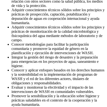
relación con otros sectores como la salud pública, los medios
de vida y la protección.
Adquirir conocimientos técnicos sólidos sobre los principios y
prácticas de prospección, captación, potabilización y
depuración de aguas en cooperación internacional y ayuda
humanitaria.
Adquirir conocimientos técnicos sólidos sobre los principios y
prácticas de monitorización de la calidad microbiológica y
fisicoquímica del agua mediante métodos de laboratorio y de
campo.
Conocer metodologías para facilitar la participación
comunitaria y promover la equidad de género en la
planificación y ejecución de intervenciones de WASH.
Integrar la gestión del riesgo de desastres y la preparación
para emergencias en los proyectos de agua, saneamiento e
higiene.
Conocer y aplicar enfoques basados en los derechos humanos
y la sostenibilidad en la implementación de programas de
WASH y el rol de los diferentes actores, titulares de
obligaciones y responsabilidades.
Evaluar y monitorear la efectividad y el impacto de las
intervenciones de WASH en comunidades vulnerables.
Promover la sensibilización y la educación sobre higiene y
prácticas saludables en el contexto de la cooperación y la
ayuda humanitaria.