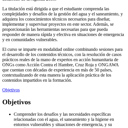
La titulación está dirigida a que el estudiante comprenda las
complejidades y desafíos de la gestión del agua y el saneamiento, y
adquiera los conocimientos técnicos necesarios para diseñar,
implementar y supervisar proyectos en este sector. Además, se
proporcionarán las herramientas necesarias para que pueda
responder de manera rápida y efectiva en situaciones de emergencia
y en comunidades vulnerables.
El curso se imparte en modalidad online combinando sesiones para
el desarrollo de los contenidos técnicos, con la resolución de casos
prácticos reales de la mano de expertos en acción humanitaria de
ONGs como Acción Contra el Hambre, Cruz Roja y ONGAWA
que cuentan con décadas de experiencia en más de 50 países,
contextualizando de esta manera la aplicación práctica de los
contenidos impartidos en la formación.
Objetivos
Objetivos
Comprender los desafíos y las necesidades específicas
relacionadas con el agua, el saneamiento y la higiene en
entornos vulnerables y situaciones de emergencia, y su