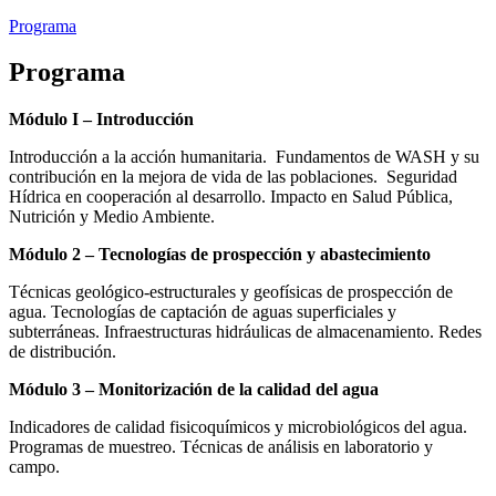
Programa
Programa
Módulo I – Introducción
Introducción a la acción humanitaria. Fundamentos de WASH y su
contribución en la mejora de vida de las poblaciones. Seguridad
Hídrica en cooperación al desarrollo. Impacto en Salud Pública,
Nutrición y Medio Ambiente.
Módulo 2 – Tecnologías de prospección y abastecimiento
Técnicas geológico-estructurales y geofísicas de prospección de
agua. Tecnologías de captación de aguas superficiales y
subterráneas. Infraestructuras hidráulicas de almacenamiento. Redes
de distribución.
Módulo 3 – Monitorización de la calidad del agua
Indicadores de calidad fisicoquímicos y microbiológicos del agua.
Programas de muestreo. Técnicas de análisis en laboratorio y
campo.