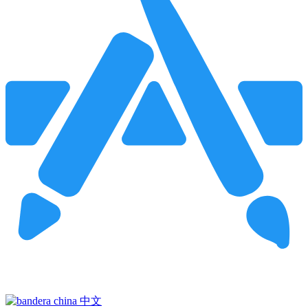
Pincha para buscar