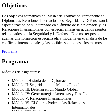
Objetivos
Los objetivos formativos del Máster de Formación Permanente en
Diplomacia, Relaciones Internacionales, Seguridad y Defensa son la
especialización de su alumnado en el ámbito de la diplomacia y las
Relaciones Internacionales con especial énfasis en aquellos asuntos
relacionados con la Seguridad y la Defensa. Este máster posibilita
además una formación especializada y moderna en el análisis de los
conflictos internacionales y las posibles soluciones a los mismos.
Programa
Programa
Módulos de asignaturas:
Módulo I: Historia de la Diplomacia.
Módulo II: Seguridad en un Mundo Global.
Módulo III: Defensa en un Mundo Global.
Módulo IV: Geoestrategia: Amenazas y Desafíos.
Módulo V: Relaciones Internacionales.
Módulo VI: El Cuarto Poder en las Relaciones
Internacionales.