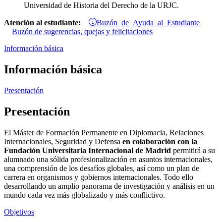
Universidad de Historia del Derecho de la URJC.
Buzón de Ayuda al Estudiante
Atención al estudiante:
Buzón de sugerencias, quejas y felicitaciones
Información básica
Información básica
Presentación
Presentación
El Máster de Formación Permanente en Diplomacia, Relaciones
Internacionales, Seguridad y Defensa
en colaboración con la
Fundación Universitaria Internacional de Madrid
permitirá a su
alumnado una sólida profesionalización en asuntos internacionales,
una comprensión de los desafíos globales, así como un plan de
carrera en organismos y gobiernos internacionales. Todo ello
desarrollando un amplio panorama de investigación y análisis en un
mundo cada vez más globalizado y más conflictivo.
Objetivos