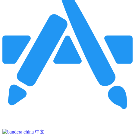
Pincha para buscar