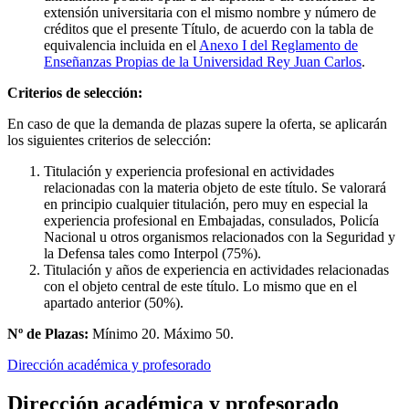
extensión universitaria con el mismo nombre y número de
créditos que el presente Título, de acuerdo con la tabla de
equivalencia incluida en el
Anexo I del Reglamento de
Enseñanzas Propias de la Universidad Rey Juan Carlos
.
Criterios de selección:
En caso de que la demanda de plazas supere la oferta, se aplicarán
los siguientes criterios de selección:
Titulación y experiencia profesional en actividades
relacionadas con la materia objeto de este título. Se valorará
en principio cualquier titulación, pero muy en especial la
experiencia profesional en Embajadas, consulados, Policía
Nacional u otros organismos relacionados con la Seguridad y
la Defensa tales como Interpol (75%).
Titulación y años de experiencia en actividades relacionadas
con el objeto central de este título. Lo mismo que en el
apartado anterior (50%).
Nº de Plazas:
Mínimo 20. Máximo 50.
Dirección académica y profesorado
Dirección académica y profesorado