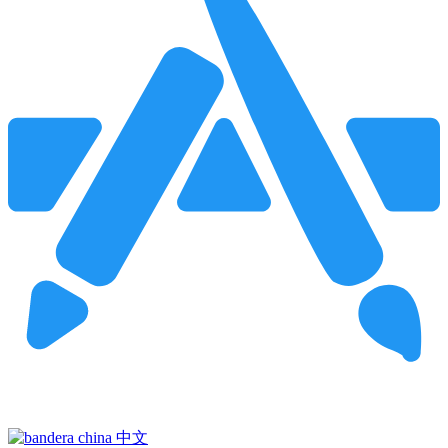
Pincha para buscar