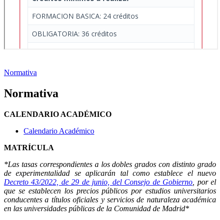
Normativa
Normativa
CALENDARIO ACADÉMICO
Calendario Académico
MATRÍCULA
*Las tasas correspondientes a los dobles grados con distinto grado
de experimentalidad se aplicarán tal como establece el nuevo
Decreto 43/2022, de 29 de junio, del Consejo de Gobierno
, por el
que se establecen los precios públicos por estudios universitarios
conducentes a títulos oficiales y servicios de naturaleza académica
en las universidades públicas de la Comunidad de Madrid*