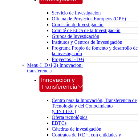
Servicio de Investigación
Oficina de Proyectos Europeos (OPE)
Comisión de Investigación
Comité de Ética de la Investigación
Grupos de Investigación
Institutos y Centros de Investigación
Programa Propio de fomento y desarrollo de
la investigación
Proyectos I+D+i
Menu-I+D+I(2)-Innovacion-
transferencia
Innovación y
Transferencia
Centro para la Innovación, Transferencia de
Tecnología y del Conocimiento
(CINTTEC)
Oferta tecnológica
EBTCs
Cátedras de investigación
Contratos de I+D+i con entidades y