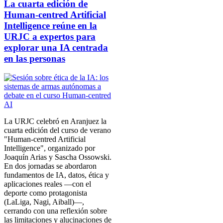
La cuarta edición de
Human-centred Artificial
Intelligence reúne en la
URJC a expertos para
explorar una IA centrada
en las personas
La URJC celebró en Aranjuez la
cuarta edición del curso de verano
"Human-centred Artificial
Intelligence", organizado por
Joaquín Arias y Sascha Ossowski.
En dos jornadas se abordaron
fundamentos de IA, datos, ética y
aplicaciones reales —con el
deporte como protagonista
(LaLiga, Nagi, Aiball)—,
cerrando con una reflexión sobre
las limitaciones y alucinaciones de