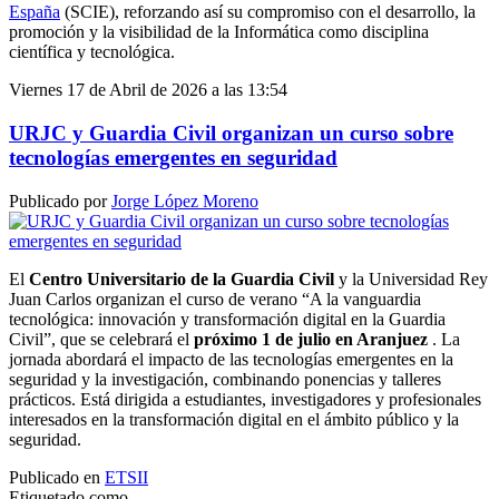
España
(SCIE), reforzando así su compromiso con el desarrollo, la
promoción y la visibilidad de la Informática como disciplina
científica y tecnológica.
Viernes 17 de Abril de 2026 a las 13:54
URJC y Guardia Civil organizan un curso sobre
tecnologías emergentes en seguridad
Publicado por
Jorge López Moreno
El
Centro Universitario de la Guardia Civil
y la Universidad Rey
Juan Carlos organizan el curso de verano “A la vanguardia
tecnológica: innovación y transformación digital en la Guardia
Civil”, que se celebrará el
próximo 1 de julio en Aranjuez
. La
jornada abordará el impacto de las tecnologías emergentes en la
seguridad y la investigación, combinando ponencias y talleres
prácticos. Está dirigida a estudiantes, investigadores y profesionales
interesados en la transformación digital en el ámbito público y la
seguridad.
Publicado en
ETSII
Etiquetado como