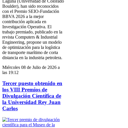
Laguna (Universidad de Colorado
Boulder), han sido reconocidos
con el Premio SEIO-Fundación
BBVA 2026 a la mejor
contribución aplicada en
Investigación Operativa. El
trabajo premiado, publicado en la
revista Computers & Industrial
Engineering, propone un modelo
de optimización para la logística
de transporte marítimo de corta
distancia en la industria petrolera.
Miércoles 08 de Julio de 2026 a
las 19:12
Tercer puesto obtenido en
los VIII Premios de
Divulgación Científica de
la Universidad Rey Juan
Carlos