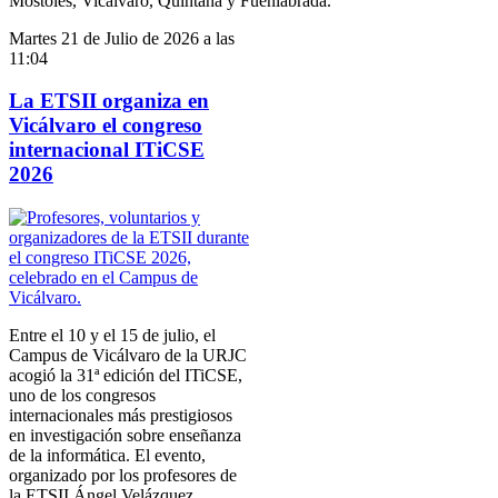
Móstoles, Vicálvaro, Quintana y Fuenlabrada.
Martes 21 de Julio de 2026 a las
11:04
La ETSII organiza en
Vicálvaro el congreso
internacional ITiCSE
2026
Entre el 10 y el 15 de julio, el
Campus de Vicálvaro de la URJC
acogió la 31ª edición del ITiCSE,
uno de los congresos
internacionales más prestigiosos
en investigación sobre enseñanza
de la informática. El evento,
organizado por los profesores de
la ETSII Ángel Velázquez