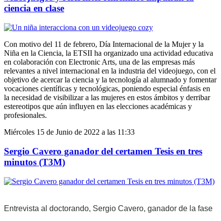
ciencia en clase
Con motivo del 11 de febrero, Día Internacional de la Mujer y la
Niña en la Ciencia, la ETSII ha organizado una actividad educativa
en colaboración con Electronic Arts, una de las empresas más
relevantes a nivel internacional en la industria del videojuego, con el
objetivo de acercar la ciencia y la tecnología al alumnado y fomentar
vocaciones científicas y tecnológicas, poniendo especial énfasis en
la necesidad de visibilizar a las mujeres en estos ámbitos y derribar
estereotipos que aún influyen en las elecciones académicas y
profesionales.
Miércoles 15 de Junio de 2022 a las 11:33
Sergio Cavero ganador del certamen Tesis en tres
minutos (T3M)
Entrevista al doctorando, Sergio Cavero, ganador de la fase