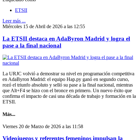
ETSII
Leer más ...
Miércoles 15 de Abril de 2026 a las 12:55
La ETSII destaca en AdaByron Madrid y logra el
pase a la final nacional
La URJC volvió a demostrar su nivel en programación competitiva
en AdaByron Madrid: el equipo Hap.py ganó en segundo curso,
rozó el triunfo absoluto y selló su pase a la final nacional, mientras
que Alt+F4 se hizo con el bronce en primero. Un nuevo éxito que
confirma el impacto de casi una década de trabajo y formación en la
ETSII.
Más...
Viernes 20 de Marzo de 2026 a las 11:58
Videojuegos y referentes femeninos impulsan la