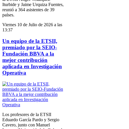
Iturbide y Jaime Urquiza Fuentes,
reunió a 364 asistentes de 39
países.
Viernes 10 de Julio de 2026 a las
13:37
Un equipo de la ETSII,
premiado por la SEIO-
Fundación BBVA a la
mejor contribución
aplicada en Investigación
Operativa
Los profesores de la ETSII
Eduardo García Pardo y Sergio
Cavero, junto con Manuel