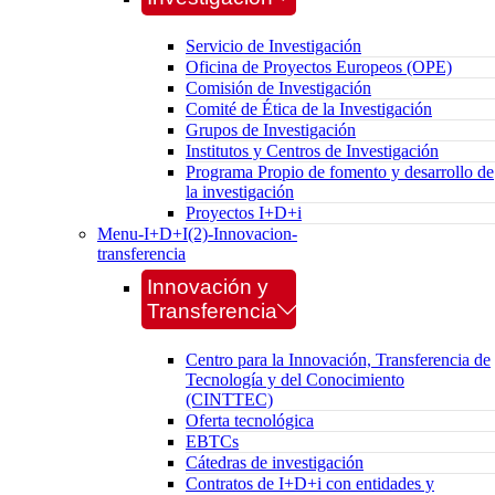
Servicio de Investigación
Oficina de Proyectos Europeos (OPE)
Comisión de Investigación
Comité de Ética de la Investigación
Grupos de Investigación
Institutos y Centros de Investigación
Programa Propio de fomento y desarrollo de
la investigación
Proyectos I+D+i
Menu-I+D+I(2)-Innovacion-
transferencia
Innovación y
Transferencia
Centro para la Innovación, Transferencia de
Tecnología y del Conocimiento
(CINTTEC)
Oferta tecnológica
EBTCs
Cátedras de investigación
Contratos de I+D+i con entidades y