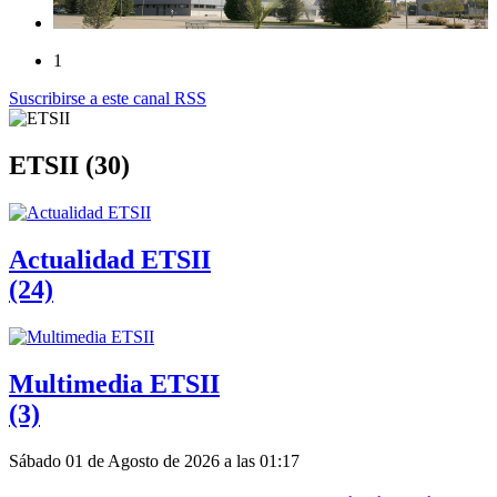
1
Suscribirse a este canal RSS
ETSII (30)
Actualidad ETSII
(24)
Multimedia ETSII
(3)
Sábado 01 de Agosto de 2026 a las 01:17