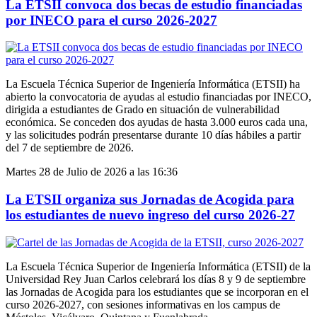
La ETSII convoca dos becas de estudio financiadas
por INECO para el curso 2026-2027
La Escuela Técnica Superior de Ingeniería Informática (ETSII) ha
abierto la convocatoria de ayudas al estudio financiadas por INECO,
dirigida a estudiantes de Grado en situación de vulnerabilidad
económica. Se conceden dos ayudas de hasta 3.000 euros cada una,
y las solicitudes podrán presentarse durante 10 días hábiles a partir
del 7 de septiembre de 2026.
Martes 28 de Julio de 2026 a las 16:36
La ETSII organiza sus Jornadas de Acogida para
los estudiantes de nuevo ingreso del curso 2026-27
La Escuela Técnica Superior de Ingeniería Informática (ETSII) de la
Universidad Rey Juan Carlos celebrará los días 8 y 9 de septiembre
las Jornadas de Acogida para los estudiantes que se incorporan en el
curso 2026-2027, con sesiones informativas en los campus de