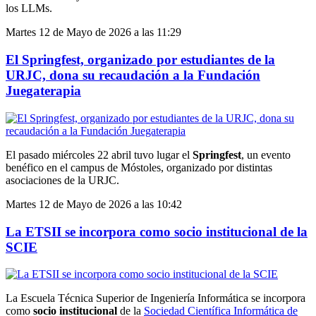
los LLMs.
Martes 12 de Mayo de 2026 a las 11:29
El Springfest, organizado por estudiantes de la
URJC, dona su recaudación a la Fundación
Juegaterapia
El pasado miércoles 22 abril tuvo lugar el
Springfest
, un evento
benéfico en el campus de Móstoles, organizado por distintas
asociaciones de la URJC.
Martes 12 de Mayo de 2026 a las 10:42
La ETSII se incorpora como socio institucional de la
SCIE
La Escuela Técnica Superior de Ingeniería Informática se incorpora
como
socio institucional
de la
Sociedad Científica Informática de