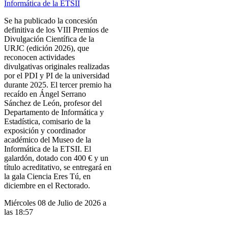
Se ha publicado la concesión
definitiva de los VIII Premios de
Divulgación Científica de la
URJC (edición 2026), que
reconocen actividades
divulgativas originales realizadas
por el PDI y PI de la universidad
durante 2025. El tercer premio ha
recaído en Ángel Serrano
Sánchez de León, profesor del
Departamento de Informática y
Estadística, comisario de la
exposición y coordinador
académico del Museo de la
Informática de la ETSII. El
galardón, dotado con 400 € y un
título acreditativo, se entregará en
la gala Ciencia Eres Tú, en
diciembre en el Rectorado.
Miércoles 08 de Julio de 2026 a
las 18:57