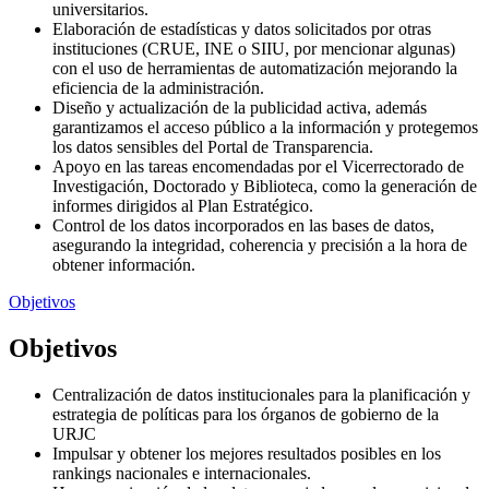
universitarios.
Elaboración de estadísticas y datos solicitados por otras
instituciones (CRUE, INE o SIIU, por mencionar algunas)
con el uso de herramientas de automatización mejorando la
eficiencia de la administración.
Diseño y actualización de la publicidad activa, además
garantizamos el acceso público a la información y protegemos
los datos sensibles del Portal de Transparencia.
Apoyo en las tareas encomendadas por el Vicerrectorado de
Investigación, Doctorado y Biblioteca, como la generación de
informes dirigidos al Plan Estratégico.
Control de los datos incorporados en las bases de datos,
asegurando la integridad, coherencia y precisión a la hora de
obtener información.
Objetivos
Objetivos
Centralización de datos institucionales para la planificación y
estrategia de políticas para los órganos de gobierno de la
URJC
Impulsar y obtener los mejores resultados posibles en los
rankings nacionales e internacionales.