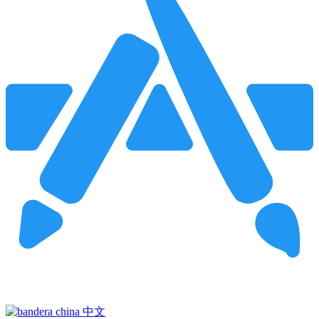
Pincha para buscar