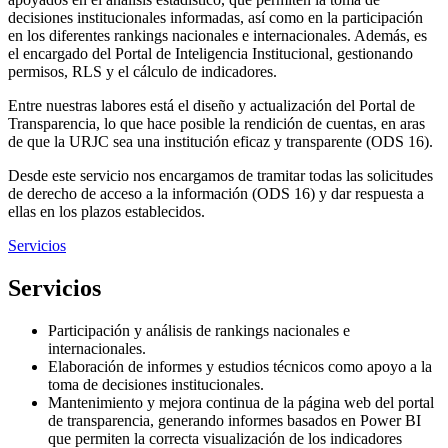
decisiones institucionales informadas, así como en la participación
en los diferentes rankings nacionales e internacionales. Además, es
el encargado del Portal de Inteligencia Institucional, gestionando
permisos, RLS y el cálculo de indicadores.
Entre nuestras labores está el diseño y actualización del Portal de
Transparencia, lo que hace posible la rendición de cuentas, en aras
de que la URJC sea una institución eficaz y transparente (ODS 16).
Desde este servicio nos encargamos de tramitar todas las solicitudes
de derecho de acceso a la información (ODS 16) y dar respuesta a
ellas en los plazos establecidos.
Servicios
Servicios
Participación y análisis de rankings nacionales e
internacionales.
Elaboración de informes y estudios técnicos como apoyo a la
toma de decisiones institucionales.
Mantenimiento y mejora continua de la página web del portal
de transparencia, generando informes basados en Power BI
que permiten la correcta visualización de los indicadores