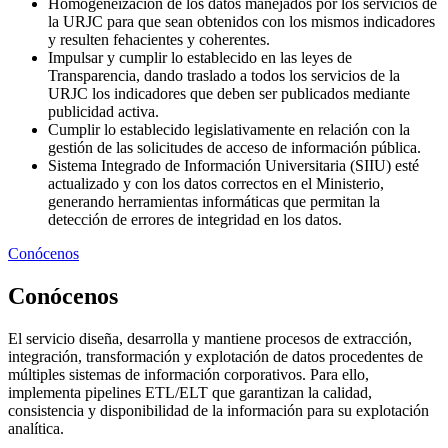
Homogeneización de los datos manejados por los servicios de
la URJC para que sean obtenidos con los mismos indicadores
y resulten fehacientes y coherentes.
Impulsar y cumplir lo establecido en las leyes de
Transparencia, dando traslado a todos los servicios de la
URJC los indicadores que deben ser publicados mediante
publicidad activa.
Cumplir lo establecido legislativamente en relación con la
gestión de las solicitudes de acceso de información pública.
Sistema Integrado de Información Universitaria (SIIU) esté
actualizado y con los datos correctos en el Ministerio,
generando herramientas informáticas que permitan la
detección de errores de integridad en los datos.
Conócenos
Conócenos
El servicio diseña, desarrolla y mantiene procesos de extracción,
integración, transformación y explotación de datos procedentes de
múltiples sistemas de información corporativos. Para ello,
implementa pipelines ETL/ELT que garantizan la calidad,
consistencia y disponibilidad de la información para su explotación
analítica.