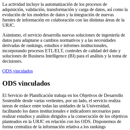
La actividad incluye la automatización de los procesos de
adquisición, validación, transformación y carga de datos, así como la
evolución de los modelos de datos y la integración de nuevas
fuentes de información en colaboración con las distintas áreas de la
URJC.
Asimismo, el servicio desarrolla nuevas soluciones de ingeniería de
datos para adaptarse a cambios normativos y a las necesidades
derivadas de rankings, estudios e informes institucionales,
incorporando procesos ETL/ELT, controles de calidad del dato y
soluciones de Business Intelligence (BI) para el análisis y la toma de
decisiones.
ODS vinculados
ODS vinculados
El Servicio de Planificación trabaja en los Objetivos de Desarrollo
Sostenible desde varias vertientes, por un lado, el servicio realiza
tareas de enlace entre todas las unidades de la Universidad,
facilitando los datos institucionales e indicadores necesarios para
realizar estudios y análisis dirigidos a la consecución de los objetivos
planteados en la URJC en relación con los ODS. Disponemos de
forma centraliza de la información relativa a los rankings