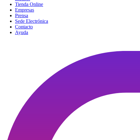
Tienda Online
Empresas
Prensa
Sede Electrónica
Contacto
Ayuda