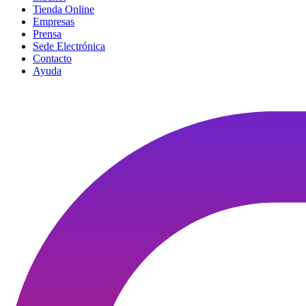
Tienda Online
Empresas
Prensa
Sede Electrónica
Contacto
Ayuda