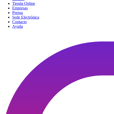
Tienda Online
Empresas
Prensa
Sede Electrónica
Contacto
Ayuda