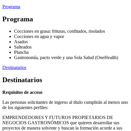
Programa
Programa
Cocciones en grasa: frituras, confitados, risolados
Cocciones en agua y vapor
Asados
Salteados
Plancha
Gastronomía, pacto verde y una Sola Salud (OneHealth)
Destinatarios
Destinatarios
Requisitos de acceso
Las personas solicitantes de ingreso al título cumplirán al menos uno
de los siguientes perfiles:
EMPRENDEDORES Y FUTUROS PROPIETARIOS DE
NEGOCIOS GASTRONÓMICOS que quieren desarrollar sus
proyectos de manera solvente y buscan la formación acorde a sus