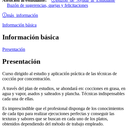
Atención al estudiante:
Buzón de sugerencias, quejas y felicitaciones
más información
Información básica
Información básica
Presentación
Presentación
Curso dirigido al estudio y aplicación práctica de las técnicas de
cocción por concentración.
A través del plan de estudios, se ahondará en: cocciones en grasa, en
agua y vapor, asados y salteados y plancha. Técnicas indispensables
cada una de ellas.
Es imprescindible que el profesional disponga de los conocimientos
de cada tipo para realizar ejecuciones perfectas y conseguir las
texturas y sabores que se buscan en cada uno de los platos,
obtenidos dependiendo del método de trabajo empleado.