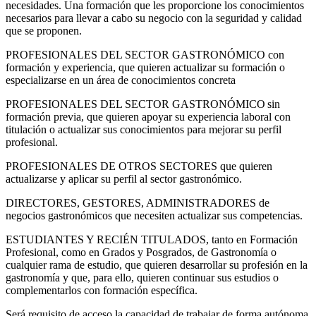
necesidades. Una formación que les proporcione los conocimientos
necesarios para llevar a cabo su negocio con la seguridad y calidad
que se proponen.
PROFESIONALES DEL SECTOR GASTRONÓMICO con
formación y experiencia, que quieren actualizar su formación o
especializarse en un área de conocimientos concreta
PROFESIONALES DEL SECTOR GASTRONÓMICO sin
formación previa, que quieren apoyar su experiencia laboral con
titulación o actualizar sus conocimientos para mejorar su perfil
profesional.
PROFESIONALES DE OTROS SECTORES que quieren
actualizarse y aplicar su perfil al sector gastronómico.
DIRECTORES, GESTORES, ADMINISTRADORES de
negocios gastronómicos que necesiten actualizar sus competencias.
ESTUDIANTES Y RECIÉN TITULADOS, tanto en Formación
Profesional, como en Grados y Posgrados, de Gastronomía o
cualquier rama de estudio, que quieren desarrollar su profesión en la
gastronomía y que, para ello, quieren continuar sus estudios o
complementarlos con formación específica.
Será requisito de acceso la capacidad de trabajar de forma autónoma