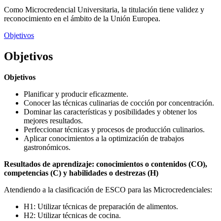
Como Microcredencial Universitaria, la titulación tiene validez y
reconocimiento en el ámbito de la Unión Europea.
Objetivos
Objetivos
Objetivos
Planificar y producir eficazmente.
Conocer las técnicas culinarias de cocción por concentración.
Dominar las características y posibilidades y obtener los
mejores resultados.
Perfeccionar técnicas y procesos de producción culinarios.
Aplicar conocimientos a la optimización de trabajos
gastronómicos.
Resultados de aprendizaje: conocimientos o contenidos (CO),
competencias (C) y habilidades o destrezas (H)
Atendiendo a la clasificación de ESCO para las Microcredenciales:
H1: Utilizar técnicas de preparación de alimentos.
H2: Utilizar técnicas de cocina.