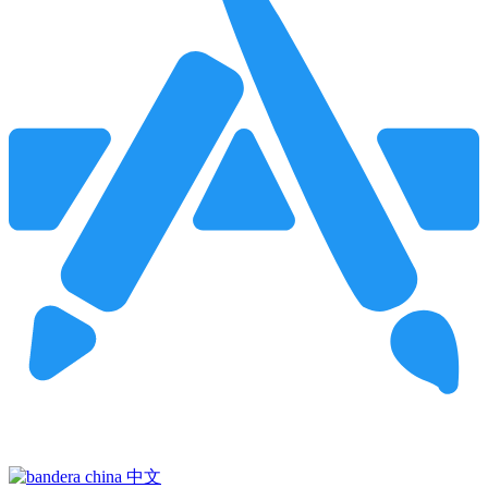
Pincha para buscar