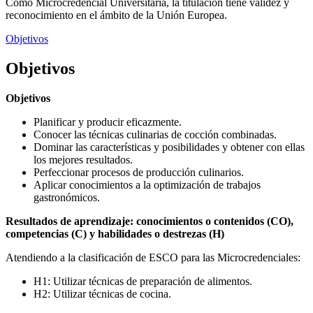
Como Microcredencial Universitaria, la titulación tiene validez y
reconocimiento en el ámbito de la Unión Europea.
Objetivos
Objetivos
Objetivos
Planificar y producir eficazmente.
Conocer las técnicas culinarias de cocción combinadas.
Dominar las características y posibilidades y obtener con ellas
los mejores resultados.
Perfeccionar procesos de producción culinarios.
Aplicar conocimientos a la optimización de trabajos
gastronómicos.
Resultados de aprendizaje: conocimientos o contenidos (CO),
competencias (C) y habilidades o destrezas (H)
Atendiendo a la clasificación de ESCO para las Microcredenciales:
H1: Utilizar técnicas de preparación de alimentos.
H2: Utilizar técnicas de cocina.