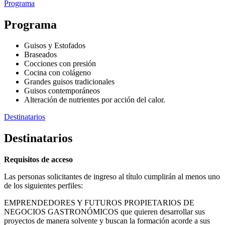
Programa
Programa
Guisos y Estofados
Braseados
Cocciones con presión
Cocina con colágeno
Grandes guisos tradicionales
Guisos contemporáneos
Alteración de nutrientes por acción del calor.
Destinatarios
Destinatarios
Requisitos de acceso
Las personas solicitantes de ingreso al título cumplirán al menos uno
de los siguientes perfiles:
EMPRENDEDORES Y FUTUROS PROPIETARIOS DE
NEGOCIOS GASTRONÓMICOS que quieren desarrollar sus
proyectos de manera solvente y buscan la formación acorde a sus