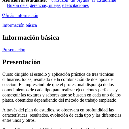
Atención al estudiante:
Buzón de sugerencias, quejas y felicitaciones
más información
Información básica
Información básica
Presentación
Presentación
Curso dirigido al estudio y aplicación práctica de tres técnicas
culinarias, todas, resultado de la combinación de dos tipos de
cocción. Es imprescindible que el profesional disponga de los
conocimientos de cada tipo para realizar ejecuciones perfectas y
conseguir las texturas y sabores que se buscan en cada uno de los
platos, obtenidos dependiendo del método de trabajo empleado.
A través del plan de estudios, se observará en profundidad las
características, resultados, evolución de cada tipo y las diferencias
entre unos y otros.