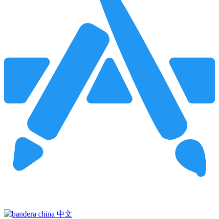
Pincha para buscar