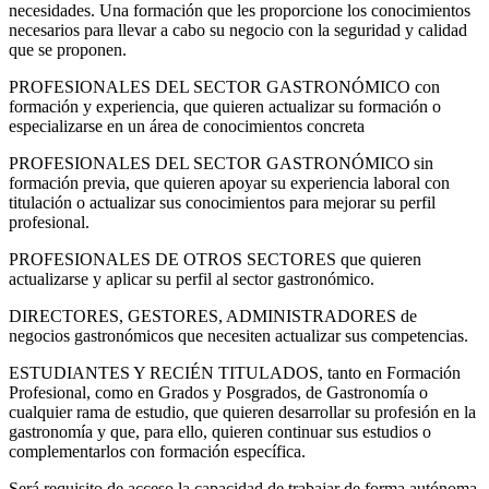
necesidades. Una formación que les proporcione los conocimientos
necesarios para llevar a cabo su negocio con la seguridad y calidad
que se proponen.
PROFESIONALES DEL SECTOR GASTRONÓMICO con
formación y experiencia, que quieren actualizar su formación o
especializarse en un área de conocimientos concreta
PROFESIONALES DEL SECTOR GASTRONÓMICO sin
formación previa, que quieren apoyar su experiencia laboral con
titulación o actualizar sus conocimientos para mejorar su perfil
profesional.
PROFESIONALES DE OTROS SECTORES que quieren
actualizarse y aplicar su perfil al sector gastronómico.
DIRECTORES, GESTORES, ADMINISTRADORES de
negocios gastronómicos que necesiten actualizar sus competencias.
ESTUDIANTES Y RECIÉN TITULADOS, tanto en Formación
Profesional, como en Grados y Posgrados, de Gastronomía o
cualquier rama de estudio, que quieren desarrollar su profesión en la
gastronomía y que, para ello, quieren continuar sus estudios o
complementarlos con formación específica.
Será requisito de acceso la capacidad de trabajar de forma autónoma