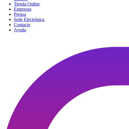
Tienda Online
Empresas
Prensa
Sede Electrónica
Contacto
Ayuda