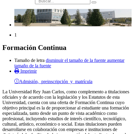
búsqueda
1
Formación Continua
Tamaño de letra
disminuir el tamaño de la fuente
aumentar
tamaño de la fuente
Imprimir
Admisión, preinscripción y matrícula
La Universidad Rey Juan Carlos, como complemento a titulaciones
oficiales y de acuerdo con la legislación y los Estatutos de esta
Universidad, cuenta con una oferta de Formación Continua cuyo
objetivo principal es la de proporcionar al estudiante una formación
especializada, tanto desde un punto de vista académico como
profesional, incluyendo estudios de interés científico, tecnológico,
cultural, artístico, económico o social. Estas titulaciones pueden
desarrollarse en colaboración con empresas e instituciones de