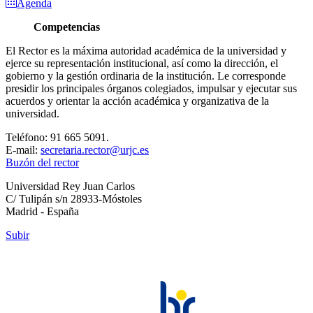
Agenda
Competencias
El Rector es la máxima autoridad académica de la universidad y
ejerce su representación institucional, así como la dirección, el
gobierno y la gestión ordinaria de la institución. Le corresponde
presidir los principales órganos colegiados, impulsar y ejecutar sus
acuerdos y orientar la acción académica y organizativa de la
universidad.
Teléfono: 91 665 5091.
E-mail:
secretaria.rector@urjc.es
Buzón del rector
Universidad Rey Juan Carlos
C/ Tulipán s/n 28933-Móstoles
Madrid - España
Subir