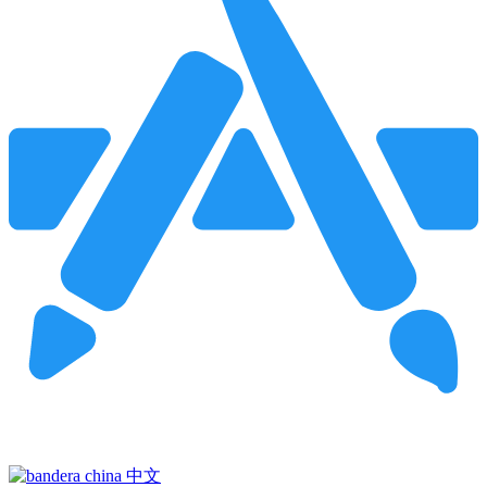
Pincha para buscar