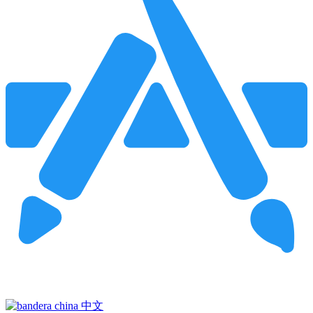
Pincha para buscar