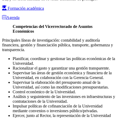
Formación académica
Agenda
Competencias del Vicerrectorado de Asuntos
Económicos
Principales líneas de investigación: contabilidad y auditoría
financiera, gestión y financiación pública, transporte, gobernanza y
transparencia.
Planificar, coordinar y gestionar las políticas económicas de la
Universidad.
Racionalizar el gasto y garantizar una gestión transparente.
Supervisar las áreas de gestión económica y financiera de la
Universidad, en colaboración con la Gerencia General.
Supervisar la elaboración del presupuesto anual de la
Universidad, así como las modificaciones presupuestarias.
Control económico de la Universidad.
Análisis y seguimiento de las inversiones en infraestructuras y
contrataciones de la Universidad.
Impulsar políticas de cofinanciación de la Universidad
mediante convenios o inversiones público/privadas.
Ejercer, junto al Rector, la representación de la Universidad