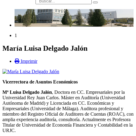
búsqueda
1
María Luisa Delgado Jalón
Imprimir
Vicerrectora de Asuntos Económicos
Mª Luisa Delgado Jalón
, Doctora en CC. Empresariales por la
Universidad Rey Juan Carlos. Máster en Auditoría (Universidad
Autónoma de Madrid) y Licenciada en CC. Económicas y
Empresariales (Universidad de Málaga). Auditora profesional y
miembro del Registro Oficial de Auditores de Cuentas (ROAC), con
amplia experiencia auditoría, consultoría. Actualmente es Profesora
Titular de Universidad de Economía Financiera y Contabilidad en la
URJC.