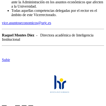
ante la Administración en los asuntos económicos que afecten
a la Universidad.
Todas aquellas competencias delegadas por el rector en el
ámbito de este Vicerrectorado.
vice.asuntoseconomicos@urjc.es
Raquel Montes Díez -
Directora académica de Inteligencia
Institucional
Subir