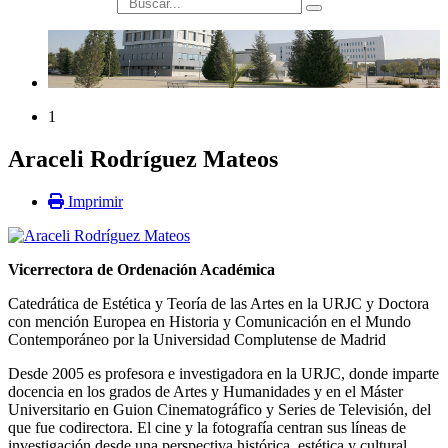
búsqueda
1
Araceli Rodríguez Mateos
Imprimir
Vicerrectora de Ordenación Académica
Catedrática de Estética y Teoría de las Artes en la URJC y Doctora
con mención Europea en Historia y Comunicación en el Mundo
Contemporáneo por la Universidad Complutense de Madrid
Desde 2005 es profesora e investigadora en la URJC, donde imparte
docencia en los grados de Artes y Humanidades y en el Máster
Universitario en Guion Cinematográfico y Series de Televisión, del
que fue codirectora. El cine y la fotografía centran sus líneas de
investigación desde una perspectiva histórica, estética y cultural.