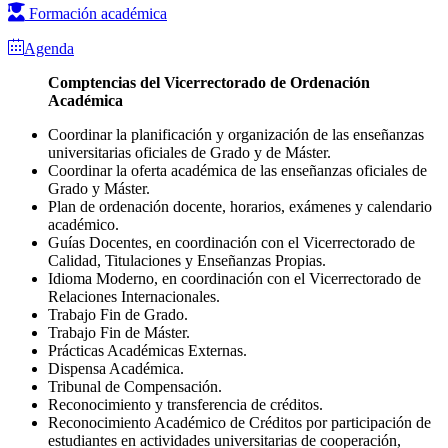
Formación académica
Agenda
Comptencias del Vicerrectorado de Ordenación
Académica
Coordinar la planificación y organización de las enseñanzas
universitarias oficiales de Grado y de Máster.
Coordinar la oferta académica de las enseñanzas oficiales de
Grado y Máster.
Plan de ordenación docente, horarios, exámenes y calendario
académico.
Guías Docentes, en coordinación con el Vicerrectorado de
Calidad, Titulaciones y Enseñanzas Propias.
Idioma Moderno, en coordinación con el Vicerrectorado de
Relaciones Internacionales.
Trabajo Fin de Grado.
Trabajo Fin de Máster.
Prácticas Académicas Externas.
Dispensa Académica.
Tribunal de Compensación.
Reconocimiento y transferencia de créditos.
Reconocimiento Académico de Créditos por participación de
estudiantes en actividades universitarias de cooperación,