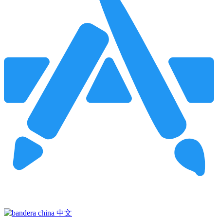
Pincha para buscar