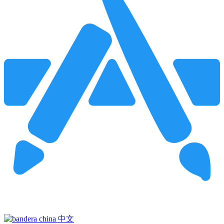
Pincha para buscar