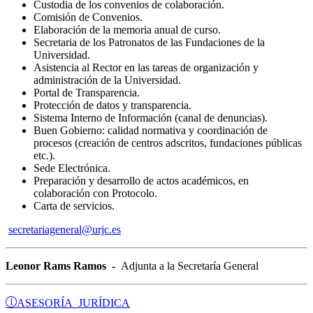
Custodia de los convenios de colaboración.
Comisión de Convenios.
Elaboración de la memoria anual de curso.
Secretaria de los Patronatos de las Fundaciones de la
Universidad.
Asistencia al Rector en las tareas de organización y
administración de la Universidad.
Portal de Transparencia.
Protección de datos y transparencia.
Sistema Interno de Información (canal de denuncias).
Buen Gobierno: calidad normativa y coordinación de
procesos (creación de centros adscritos, fundaciones públicas
etc.).
Sede Electrónica.
Preparación y desarrollo de actos académicos, en
colaboración con Protocolo.
Carta de servicios.
secretariageneral@urjc.es
Leonor Rams Ramos -
Adjunta a la Secretaría General
ASESORÍA JURÍDICA