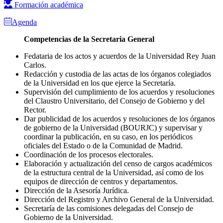
Formación académica
Agenda
Competencias de la Secretaria General
Fedataria de los actos y acuerdos de la Universidad Rey Juan
Carlos.
Redacción y custodia de las actas de los órganos colegiados
de la Universidad en los que ejerce la Secretaría.
Supervisión del cumplimiento de los acuerdos y resoluciones
del Claustro Universitario, del Consejo de Gobierno y del
Rector.
Dar publicidad de los acuerdos y resoluciones de los órganos
de gobierno de la Universidad (BOURJC) y supervisar y
coordinar la publicación, en su caso, en los periódicos
oficiales del Estado o de la Comunidad de Madrid.
Coordinación de los procesos electorales.
Elaboración y actualización del censo de cargos académicos
de la estructura central de la Universidad, así como de los
equipos de dirección de centros y departamentos.
Dirección de la Asesoría Jurídica.
Dirección del Registro y Archivo General de la Universidad.
Secretaría de las comisiones delegadas del Consejo de
Gobierno de la Universidad.