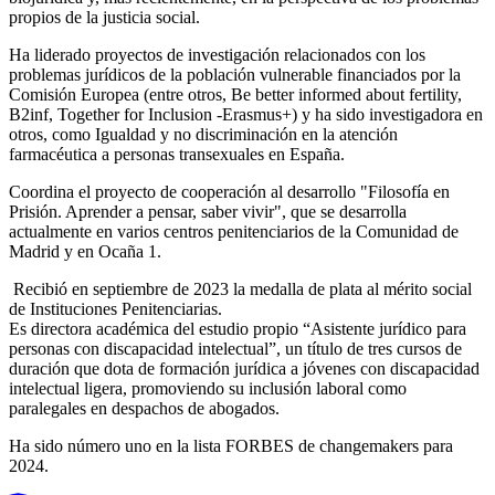
propios de la justicia social.
Ha liderado proyectos de investigación relacionados con los
problemas jurídicos de la población vulnerable financiados por la
Comisión Europea (entre otros, Be better informed about fertility,
B2inf, Together for Inclusion -Erasmus+) y ha sido investigadora en
otros, como Igualdad y no discriminación en la atención
farmacéutica a personas transexuales en España.
Coordina el proyecto de cooperación al desarrollo "Filosofía en
Prisión. Aprender a pensar, saber vivir", que se desarrolla
actualmente en varios centros penitenciarios de la Comunidad de
Madrid y en Ocaña 1.
Recibió en septiembre de 2023 la medalla de plata al mérito social
de Instituciones Penitenciarias.
Es directora académica del estudio propio “Asistente jurídico para
personas con discapacidad intelectual”, un título de tres cursos de
duración que dota de formación jurídica a jóvenes con discapacidad
intelectual ligera, promoviendo su inclusión laboral como
paralegales en despachos de abogados.
Ha sido número uno en la lista FORBES de changemakers para
2024.