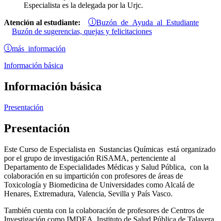
Especialista es la delegada por la Urjc.
Buzón de Ayuda al Estudiante
Atención al estudiante:
Buzón de sugerencias, quejas y felicitaciones
más información
Información básica
Información básica
Presentación
Presentación
Este Curso de Especialista en Sustancias Químicas está organizado
por el grupo de investigación RiSAMA, pertenciente al
Departamento de Especialidades Médicas y Salud Pública, con la
colaboración en su impartición con profesores de áreas de
Toxicología y Biomedicina de Universidades como Alcalá de
Henares, Extremadura, Valencia, Sevilla y País Vasco.
También cuenta con la colaboración de profesores de Centros de
Investigación como IMDEA, Instituto de Salud Pública de Talavera,