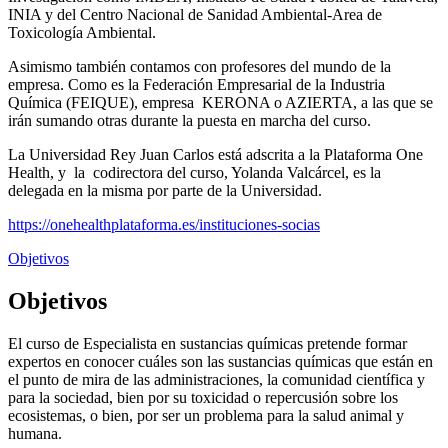
INIA y del Centro Nacional de Sanidad Ambiental-Area de
Toxicología Ambiental.
Asimismo también contamos con profesores del mundo de la
empresa. Como es la Federación Empresarial de la Industria
Química (FEIQUE), empresa KERONA o AZIERTA, a las que se
irán sumando otras durante la puesta en marcha del curso.
La Universidad Rey Juan Carlos está adscrita a la Plataforma One
Health, y la codirectora del curso, Yolanda Valcárcel, es la
delegada en la misma por parte de la Universidad.
https://onehealthplataforma.es/instituciones-socias
Objetivos
Objetivos
El curso de Especialista en sustancias químicas pretende formar
expertos en conocer cuáles son las sustancias químicas que están en
el punto de mira de las administraciones, la comunidad científica y
para la sociedad, bien por su toxicidad o repercusión sobre los
ecosistemas, o bien, por ser un problema para la salud animal y
humana.