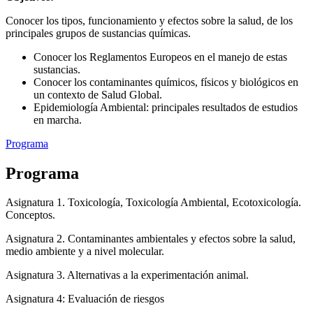
Conocer los tipos, funcionamiento y efectos sobre la salud, de los
principales grupos de sustancias químicas.
Conocer los Reglamentos Europeos en el manejo de estas
sustancias.
Conocer los contaminantes químicos, físicos y biológicos en
un contexto de Salud Global.
Epidemiología Ambiental: principales resultados de estudios
en marcha.
Programa
Programa
Asignatura 1. Toxicología, Toxicología Ambiental, Ecotoxicología.
Conceptos.
Asignatura 2. Contaminantes ambientales y efectos sobre la salud,
medio ambiente y a nivel molecular.
Asignatura 3. Alternativas a la experimentación animal.
Asignatura 4: Evaluación de riesgos