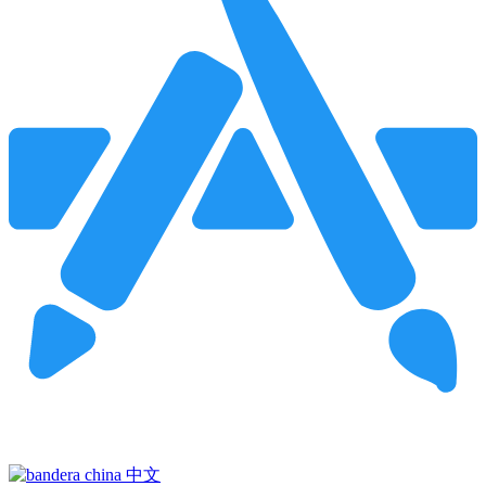
Pincha para buscar