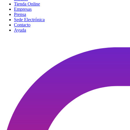
Tienda Online
Empresas
Prensa
Sede Electrónica
Contacto
Ayuda