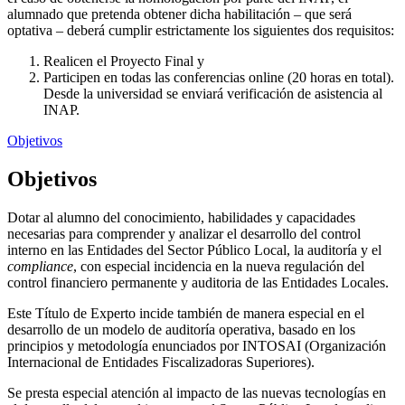
alumnado que pretenda obtener dicha habilitación – que será
optativa – deberá cumplir estrictamente los siguientes dos requisitos:
Realicen el Proyecto Final y
Participen en todas las conferencias online (20 horas en total).
Desde la universidad se enviará verificación de asistencia al
INAP.
Objetivos
Objetivos
Dotar al alumno del conocimiento, habilidades y capacidades
necesarias para comprender y analizar el desarrollo del control
interno en las Entidades del Sector Público Local, la auditoría y el
compliance
, con especial incidencia en la nueva regulación del
control financiero permanente y auditoria de las Entidades Locales.
Este Título de Experto incide también de manera especial en el
desarrollo de un modelo de auditoría operativa, basado en los
principios y metodología enunciados por INTOSAI (Organización
Internacional de Entidades Fiscalizadoras Superiores).
Se presta especial atención al impacto de las nuevas tecnologías en