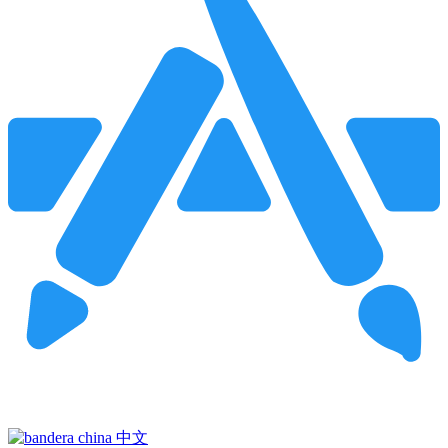
Pincha para buscar