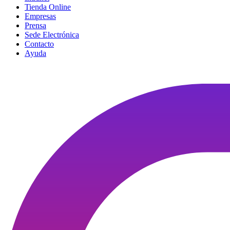
Tienda Online
Empresas
Prensa
Sede Electrónica
Contacto
Ayuda