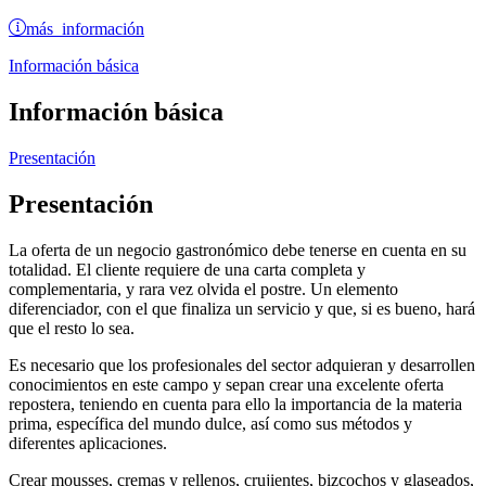
más información
Información básica
Información básica
Presentación
Presentación
La oferta de un negocio gastronómico debe tenerse en cuenta en su
totalidad. El cliente requiere de una carta completa y
complementaria, y rara vez olvida el postre. Un elemento
diferenciador, con el que finaliza un servicio y que, si es bueno, hará
que el resto lo sea.
Es necesario que los profesionales del sector adquieran y desarrollen
conocimientos en este campo y sepan crear una excelente oferta
repostera, teniendo en cuenta para ello la importancia de la materia
prima, específica del mundo dulce, así como sus métodos y
diferentes aplicaciones.
Crear mousses, cremas y rellenos, crujientes, bizcochos y glaseados,