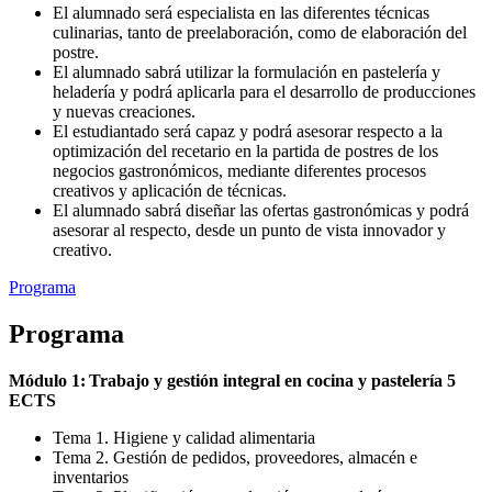
El alumnado será especialista en las diferentes técnicas
culinarias, tanto de preelaboración, como de elaboración del
postre.
El alumnado sabrá utilizar la formulación en pastelería y
heladería y podrá aplicarla para el desarrollo de producciones
y nuevas creaciones.
El estudiantado será capaz y podrá asesorar respecto a la
optimización del recetario en la partida de postres de los
negocios gastronómicos, mediante diferentes procesos
creativos y aplicación de técnicas.
El alumnado sabrá diseñar las ofertas gastronómicas y podrá
asesorar al respecto, desde un punto de vista innovador y
creativo.
Programa
Programa
Módulo 1: Trabajo y gestión integral en cocina y pastelería 5
ECTS
Tema 1. Higiene y calidad alimentaria
Tema 2. Gestión de pedidos, proveedores, almacén e
inventarios