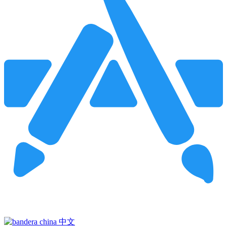
Pincha para buscar