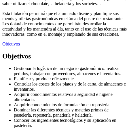
saber utilizar el chocolate, la heladería y los sorbetes…
Esta titulación permitirá que el alumnado diseñe y planifique sus
menús y ofertas gastronómicas en el área del postre del restaurante.
Les dotará de conocimientos que permitirán desarrollar la
creatividad y les mantendrá al día, tanto en el uso de las técnicas más
innovadoras, como en el montaje y emplatado de sus creaciones.
Objetivos
Objetivos
Gestionar la logística de un negocio gastronómico: realizar
pedidos, trabajar con proveedores, almacenes e inventarios.
Planificar y producir eficazmente.
Controlar los costes de los platos y de la carta, de almacenes e
inventarios.
Adquirir conocimientos relativos a seguridad e higiene
alimentaria.
Adquirir conocimientos de formulación en repostería.
Dominar las diferentes técnicas y materias primas de
pastelería, repostería, panadería y heladería.
Conocer los ingredientes tecnológicos y su aplicación en
pastelería.