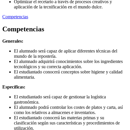
Optimizar el recetario a través de procesos creativos y
aplicación de la tecnificación en el mundo dulce.
Competencias
Competencias
Generales:
El alumnado será capaz de aplicar diferentes técnicas del
mundo de la repostería.
El alumnado adquirirá conocimientos sobre los ingredientes
tecnológicos y su correcta aplicación.
El estudiantado conocerá conceptos sobre higiene y calidad
alimentaria.
Específicas:
El estudiantado será capaz de gestionar la logística
gastronómica.
El alumnado podrá controlar los costes de platos y carta, así
como los relativos a almacenes e inventarios.
El estudiantado conocerá las materias primas y su
clasificación según sus características y procedimientos de
utilización.