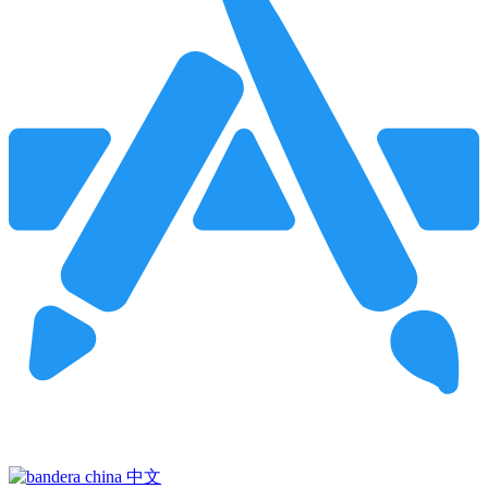
Pincha para buscar