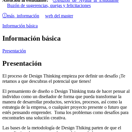
Atención al estudiante:
Buzón de sugerencias, quejas y felicitaciones
más información
web del master
Información básica
Información básica
Presentación
Presentación
El proceso de Design Thinking empieza por definir un desafío ¡Te
retamos a que descubras el potencial que tienes!
El pensamiento de diseño o Design Thinking trata de hacer pensar al
individuo como un diseñador de forma que pueda transformar la
manera de desarrollar productos, servicios, procesos, así como la
estrategia de la empresa, o cualquier proyecto presente o futuro que
estés pensando emprender. Toma los problemas como desafíos para
encontrarles una solución creativa.
Las bases de la metodología de Design Thiking parten de que el