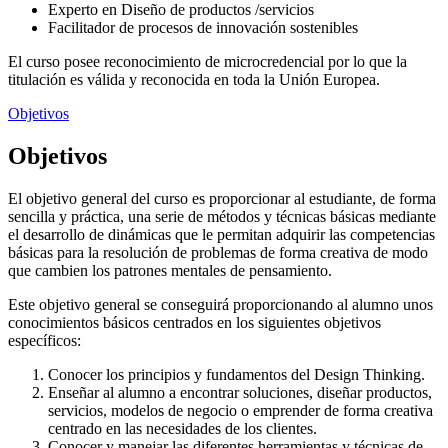
Experto en Diseño de productos /servicios
Facilitador de procesos de innovación sostenibles
El curso posee reconocimiento de microcredencial por lo que la
titulación es válida y reconocida en toda la Unión Europea.
Objetivos
Objetivos
El objetivo general del curso es proporcionar al estudiante, de forma
sencilla y práctica, una serie de métodos y técnicas básicas mediante
el desarrollo de dinámicas que le permitan adquirir las competencias
básicas para la resolución de problemas de forma creativa de modo
que cambien los patrones mentales de pensamiento.
Este objetivo general se conseguirá proporcionando al alumno unos
conocimientos básicos centrados en los siguientes objetivos
específicos:
Conocer los principios y fundamentos del Design Thinking.
Enseñar al alumno a encontrar soluciones, diseñar productos,
servicios, modelos de negocio o emprender de forma creativa
centrado en las necesidades de los clientes.
Conocer y manejar las diferentes herramientas y técnicas de