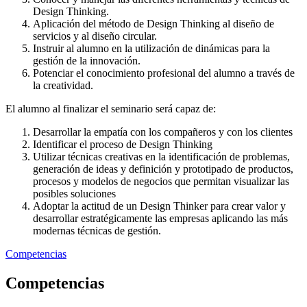
Design Thinking.
Aplicación del método de Design Thinking al diseño de
servicios y al diseño circular.
Instruir al alumno en la utilización de dinámicas para la
gestión de la innovación.
Potenciar el conocimiento profesional del alumno a través de
la creatividad.
El alumno al finalizar el seminario será capaz de:
Desarrollar la empatía con los compañeros y con los clientes
Identificar el proceso de Design Thinking
Utilizar técnicas creativas en la identificación de problemas,
generación de ideas y definición y prototipado de productos,
procesos y modelos de negocios que permitan visualizar las
posibles soluciones
Adoptar la actitud de un Design Thinker para crear valor y
desarrollar estratégicamente las empresas aplicando las más
modernas técnicas de gestión.
Competencias
Competencias