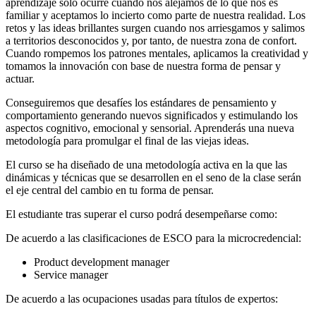
aprendizaje solo ocurre cuando nos alejamos de lo que nos es
familiar y aceptamos lo incierto como parte de nuestra realidad. Los
retos y las ideas brillantes surgen cuando nos arriesgamos y salimos
a territorios desconocidos y, por tanto, de nuestra zona de confort.
Cuando rompemos los patrones mentales, aplicamos la creatividad y
tomamos la innovación con base de nuestra forma de pensar y
actuar.
Conseguiremos que desafíes los estándares de pensamiento y
comportamiento generando nuevos significados y estimulando los
aspectos cognitivo, emocional y sensorial. Aprenderás una nueva
metodología para promulgar el final de las viejas ideas.
El curso se ha diseñado de una metodología activa en la que las
dinámicas y técnicas que se desarrollen en el seno de la clase serán
el eje central del cambio en tu forma de pensar.
El estudiante tras superar el curso podrá desempeñarse como:
De acuerdo a las clasificaciones de ESCO para la microcredencial:
Product development manager
Service manager
De acuerdo a las ocupaciones usadas para títulos de expertos: