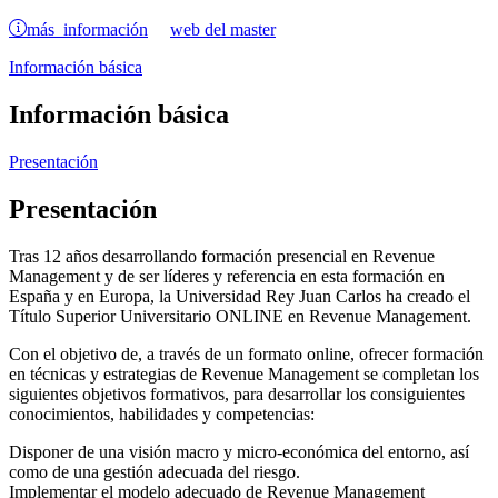
más información
web del master
Información básica
Información básica
Presentación
Presentación
Tras 12 años desarrollando formación presencial en Revenue
Management y de ser líderes y referencia en esta formación en
España y en Europa, la Universidad Rey Juan Carlos ha creado el
Título Superior Universitario ONLINE en Revenue Management.
Con el objetivo de, a través de un formato online, ofrecer formación
en técnicas y estrategias de Revenue Management se completan los
siguientes objetivos formativos, para desarrollar los consiguientes
conocimientos, habilidades y competencias:
Disponer de una visión macro y micro-económica del entorno, así
como de una gestión adecuada del riesgo.
Implementar el modelo adecuado de Revenue Management