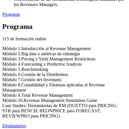
los Revenues Managers.
Programa
Programa
115 de formación online
Módulo 1.Introducción al Revenue Management
Módulo 2.Big data y métricas de estrategia
Módulo 3.Pricing y Yield Management Restrictions
Módulo 4.Forecasting y Predictive Analysis
Módulo 5.Benchmarking
Módulo 6.Gestión de la Distribution
Módulo 7.Gestión del Inventario
Módulo 8.Contabilidad y Finanzas aplicadas al Revenue
Management
Módulo 9.Total Revenue Management
Módulo 10.Revenue Management Simulation Game
Case Studies: Herramientas de RM (DUETTO para PRICING;
STR para BENCH; BEONPRICE para FORECAST;
REVIEWPRO para PRICING)
Destinatarios