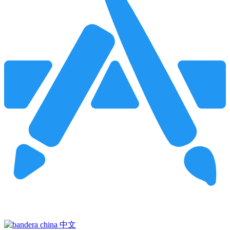
Pincha para buscar