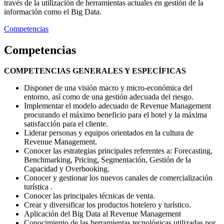
través de la utilización de herramientas actuales en gestión de la
información como el Big Data.
Competencias
Competencias
COMPETENCIAS GENERALES Y ESPECÍFICAS
Disponer de una visión macro y micro-económica del
entorno, así como de una gestión adecuada del riesgo.
Implementar el modelo adecuado de Revenue Management
procurando el máximo beneficio para el hotel y la máxima
satisfacción para el cliente.
Liderar personas y equipos orientados en la cultura de
Revenue Management.
Conocer las estrategias principales referentes a: Forecasting,
Benchmarking, Pricing, Segmentación, Gestión de la
Capacidad y Overbooking.
Conocer y gestionar los nuevos canales de comercialización
turística .
Conocer las principales técnicas de venta.
Crear y diversificar los productos hotelero y turístico.
Aplicación del Big Data al Revenue Management
Conocimiento de las herramientas tecnológicas utilizadas por