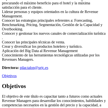
procurando el máximo beneficio para el hotel y la máxima
satisfacción para el cliente.
Liderar personas y equipos orientados en la cultura de Revenue
Management.
Conocer las estrategias principales referentes a: Forecasting,
Benchmarking, Pricing, Segmentación, Gestión de la Capacidad y
Overbooking.
Conocer y gestionar los nuevos canales de comercialización turística
.
Conocer las principales técnicas de venta.
Crear y diversificar los productos hotelero y turístico.
Aplicación del Big Data al Revenue Management
Conocimiento de las herramientas tecnológicas utilizadas por los
Revenues Managers.
Directora:
pilar.talon@urjc.es
Objetivos
Objetivos
El objetivo de este título es capacitar tanto a futuros como actuales
Revenue Managers para desarrollar los conocimientos, habilidades y
competencias necesarios en la gestión del precio y la capacidad, a