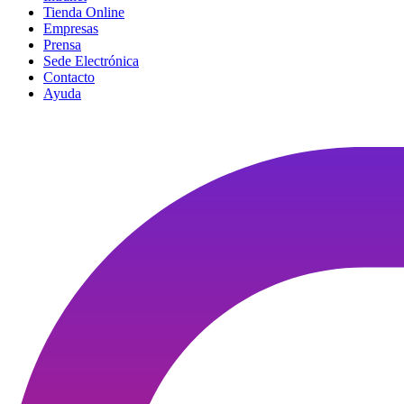
Tienda Online
Empresas
Prensa
Sede Electrónica
Contacto
Ayuda