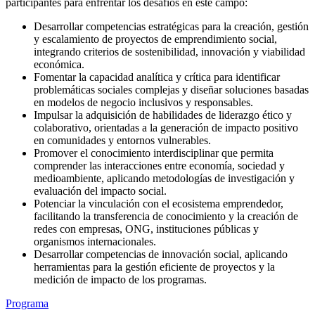
participantes para enfrentar los desafíos en este campo:
Desarrollar competencias estratégicas para la creación, gestión
y escalamiento de proyectos de emprendimiento social,
integrando criterios de sostenibilidad, innovación y viabilidad
económica.
Fomentar la capacidad analítica y crítica para identificar
problemáticas sociales complejas y diseñar soluciones basadas
en modelos de negocio inclusivos y responsables.
Impulsar la adquisición de habilidades de liderazgo ético y
colaborativo, orientadas a la generación de impacto positivo
en comunidades y entornos vulnerables.
Promover el conocimiento interdisciplinar que permita
comprender las interacciones entre economía, sociedad y
medioambiente, aplicando metodologías de investigación y
evaluación del impacto social.
Potenciar la vinculación con el ecosistema emprendedor,
facilitando la transferencia de conocimiento y la creación de
redes con empresas, ONG, instituciones públicas y
organismos internacionales.
Desarrollar competencias de innovación social, aplicando
herramientas para la gestión eficiente de proyectos y la
medición de impacto de los programas.
Programa