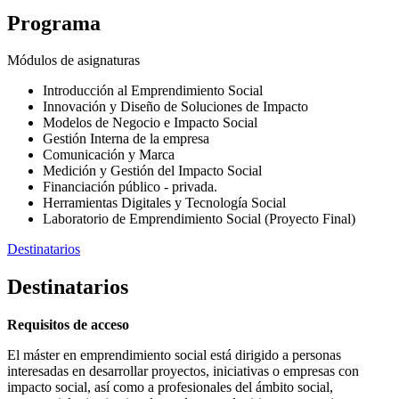
Programa
Módulos de asignaturas
Introducción al Emprendimiento Social
Innovación y Diseño de Soluciones de Impacto
Modelos de Negocio e Impacto Social
Gestión Interna de la empresa
Comunicación y Marca
Medición y Gestión del Impacto Social
Financiación público - privada.
Herramientas Digitales y Tecnología Social
Laboratorio de Emprendimiento Social (Proyecto Final)
Destinatarios
Destinatarios
Requisitos de acceso
El máster en emprendimiento social está dirigido a personas
interesadas en desarrollar proyectos, iniciativas o empresas con
impacto social, así como a profesionales del ámbito social,