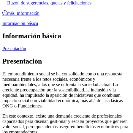
Buzón de sugerencias, quejas y felicitaciones
más información
Información básica
Información básica
Presentación
Presentación
El emprendimiento social se ha consolidado como una respuesta
necesaria frente a los retos sociales, económicos y
medioambientales, a los que se enfrenta la sociedad actual. La
creciente preocupación por la sostenibilidad, la inclusión y la
equidad, ha impulsado la aparición de iniciativas que combinan
impacto social con viabilidad económica, más allá de las clásicas
ONG o Fundaciones.
En este contexto, existe una demanda creciente de profesionales
capacitados para diseñar, gestionar y escalar proyectos que generen
valor social, pero que además aseguren beneficios económicos para
los emprendedores.