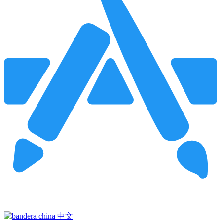
Pincha para buscar