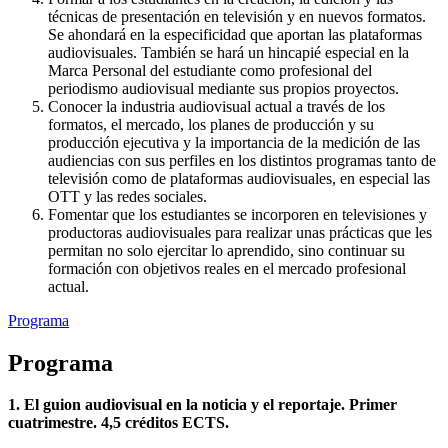
técnicas de presentación en televisión y en nuevos formatos.
Se ahondará en la especificidad que aportan las plataformas
audiovisuales. También se hará un hincapié especial en la
Marca Personal del estudiante como profesional del
periodismo audiovisual mediante sus propios proyectos.
Conocer la industria audiovisual actual a través de los
formatos, el mercado, los planes de producción y su
producción ejecutiva y la importancia de la medición de las
audiencias con sus perfiles en los distintos programas tanto de
televisión como de plataformas audiovisuales, en especial las
OTT y las redes sociales.
Fomentar que los estudiantes se incorporen en televisiones y
productoras audiovisuales para realizar unas prácticas que les
permitan no solo ejercitar lo aprendido, sino continuar su
formación con objetivos reales en el mercado profesional
actual.
Programa
Programa
1. El guion audiovisual en la noticia y el reportaje. Primer
cuatrimestre. 4,5 créditos ECTS.