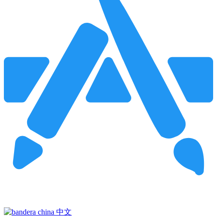
Pincha para buscar