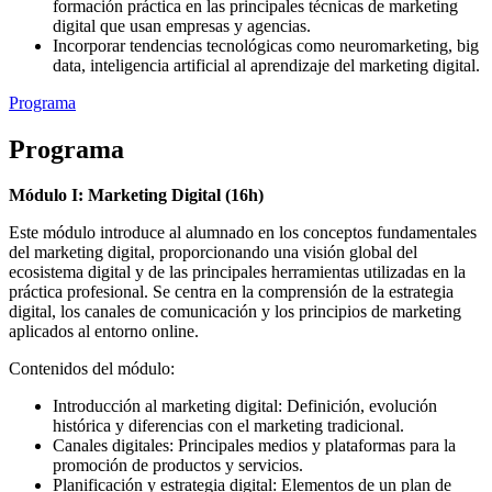
formación práctica en las principales técnicas de marketing
digital que usan empresas y agencias.
Incorporar tendencias tecnológicas como neuromarketing, big
data, inteligencia artificial al aprendizaje del marketing digital.
Programa
Programa
Módulo I: Marketing Digital (16h)
Este módulo introduce al alumnado en los conceptos fundamentales
del marketing digital, proporcionando una visión global del
ecosistema digital y de las principales herramientas utilizadas en la
práctica profesional. Se centra en la comprensión de la estrategia
digital, los canales de comunicación y los principios de marketing
aplicados al entorno online.
Contenidos del módulo:
Introducción al marketing digital: Definición, evolución
histórica y diferencias con el marketing tradicional.
Canales digitales: Principales medios y plataformas para la
promoción de productos y servicios.
Planificación y estrategia digital: Elementos de un plan de