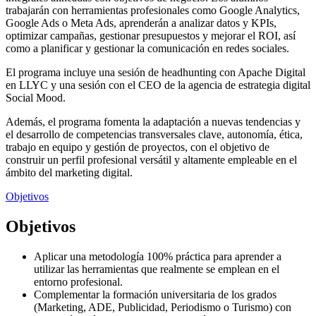
trabajarán con herramientas profesionales como Google Analytics,
Google Ads o Meta Ads, aprenderán a analizar datos y KPIs,
optimizar campañas, gestionar presupuestos y mejorar el ROI, así
como a planificar y gestionar la comunicación en redes sociales.
El programa incluye una sesión de headhunting con Apache Digital
en LLYC y una sesión con el CEO de la agencia de estrategia digital
Social Mood.
Además, el programa fomenta la adaptación a nuevas tendencias y
el desarrollo de competencias transversales clave, autonomía, ética,
trabajo en equipo y gestión de proyectos, con el objetivo de
construir un perfil profesional versátil y altamente empleable en el
ámbito del marketing digital.
Objetivos
Objetivos
Aplicar una metodología 100% práctica para aprender a
utilizar las herramientas que realmente se emplean en el
entorno profesional.
Complementar la formación universitaria de los grados
(Marketing, ADE, Publicidad, Periodismo o Turismo) con