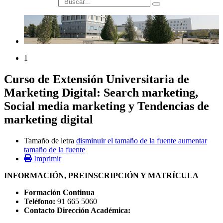
búsqueda
1
Curso de Extensión Universitaria de
Marketing Digital: Search marketing,
Social media marketing y Tendencias de
marketing digital
Tamaño de letra
disminuir el tamaño de la fuente
aumentar
tamaño de la fuente
Imprimir
INFORMACIÓN, PREINSCRIPCIÓN Y MATRÍCULA
Formación Continua
Teléfono:
91 665 5060
Contacto Dirección Académica: