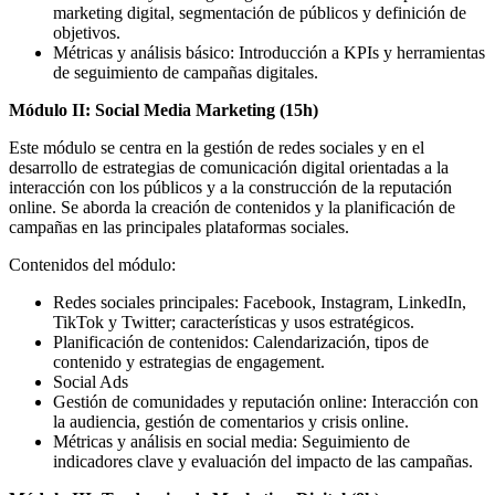
marketing digital, segmentación de públicos y definición de
objetivos.
Métricas y análisis básico: Introducción a KPIs y herramientas
de seguimiento de campañas digitales.
Módulo II: Social Media Marketing (15h)
Este módulo se centra en la gestión de redes sociales y en el
desarrollo de estrategias de comunicación digital orientadas a la
interacción con los públicos y a la construcción de la reputación
online. Se aborda la creación de contenidos y la planificación de
campañas en las principales plataformas sociales.
Contenidos del módulo:
Redes sociales principales: Facebook, Instagram, LinkedIn,
TikTok y Twitter; características y usos estratégicos.
Planificación de contenidos: Calendarización, tipos de
contenido y estrategias de engagement.
Social Ads
Gestión de comunidades y reputación online: Interacción con
la audiencia, gestión de comentarios y crisis online.
Métricas y análisis en social media: Seguimiento de
indicadores clave y evaluación del impacto de las campañas.