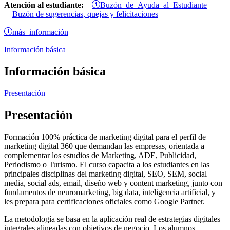
Buzón de Ayuda al Estudiante
Atención al estudiante:
Buzón de sugerencias, quejas y felicitaciones
más información
Información básica
Información básica
Presentación
Presentación
Formación 100% práctica de marketing digital para el perfil de
marketing digital 360 que demandan las empresas, orientada a
complementar los estudios de Marketing, ADE, Publicidad,
Periodismo o Turismo. El curso capacita a los estudiantes en las
principales disciplinas del marketing digital, SEO, SEM, social
media, social ads, email, diseño web y content marketing, junto con
fundamentos de neuromarketing, big data, inteligencia artificial, y
les prepara para certificaciones oficiales como Google Partner.
La metodología se basa en la aplicación real de estrategias digitales
integrales alineadas con objetivos de negocio. Los alumnos