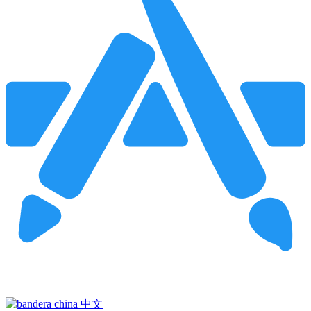
Pincha para buscar