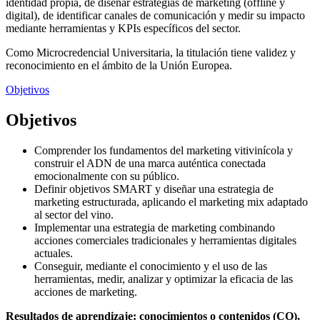
identidad propia, de diseñar estrategias de marketing (offline y
digital), de identificar canales de comunicación y medir su impacto
mediante herramientas y KPIs específicos del sector.
Como Microcredencial Universitaria, la titulación tiene validez y
reconocimiento en el ámbito de la Unión Europea.
Objetivos
Objetivos
Comprender los fundamentos del marketing vitivinícola y
construir el ADN de una marca auténtica conectada
emocionalmente con su público.
Definir objetivos SMART y diseñar una estrategia de
marketing estructurada, aplicando el marketing mix adaptado
al sector del vino.
Implementar una estrategia de marketing combinando
acciones comerciales tradicionales y herramientas digitales
actuales.
Conseguir, mediante el conocimiento y el uso de las
herramientas, medir, analizar y optimizar la eficacia de las
acciones de marketing.
Resultados de aprendizaje: conocimientos o contenidos (CO),