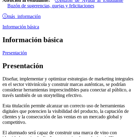
Atención al estudiante:
Buzón de sugerencias, quejas y felicitaciones
más información
Información básica
Información básica
Presentación
Presentación
Diseñar, implementar y optimizar estrategias de marketing integrales
en el sector vitivinícola y construir marcas auténticas, se podrían
considerar herramientas imprescindibles para conectar al público, a
través también de un storytelling efectivo.
Esta titulación permite alcanzar un correcto uso de herramientas
digitales que potencien la visibilidad del producto, la captación de
clientes y la consecución de las ventas en un mercado global y
competitivo.
El alumnado será capaz de construir una marca de vino con