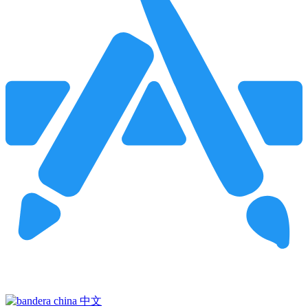
Pincha para buscar