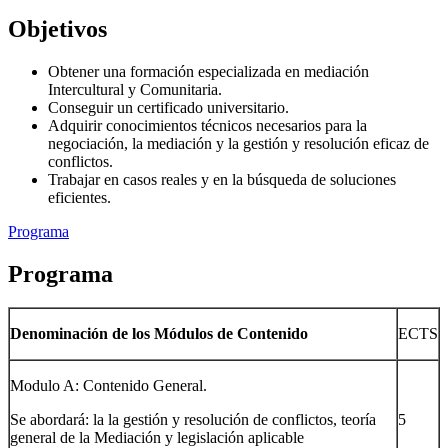
Objetivos
Obtener una formación especializada en mediación
Intercultural y Comunitaria.
Conseguir un certificado universitario.
Adquirir conocimientos técnicos necesarios para la
negociación, la mediación y la gestión y resolución eficaz de
conflictos.
Trabajar en casos reales y en la búsqueda de soluciones
eficientes.
Programa
Programa
Denominación de los Módulos de Contenido
ECTS
Modulo A: Contenido General.
Se abordará: la la gestión y resolución de conflictos, teoría
5
general de la Mediación y legislación aplicable