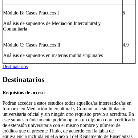
Módulo B: Casos Prácticos I
5
Análisis de supuestos de Mediación Intercultural y
Comunitaria
Módulo C: Casos Prácticos II
4,9
Análisis de supuestos en materias multidisciplinares
Destinatarios
Destinatarios
Requisitos de acceso
:
Podrán acceder a estos estudios todos aquellos/as interesados/as en
formarse en Mediación Intercultural y Comunitaria sin titulación
universitaria oficial y sin ningún otro requisito previo a acreditar. En
este supuesto únicamente podrán optar a un diploma o un certificado
de extensión universitaria con el mismo nombre y número de
créditos que el presente Título, de acuerdo con la tabla de
equivalencia incluida en el Anexo I del Reglamento de Enseñanzas