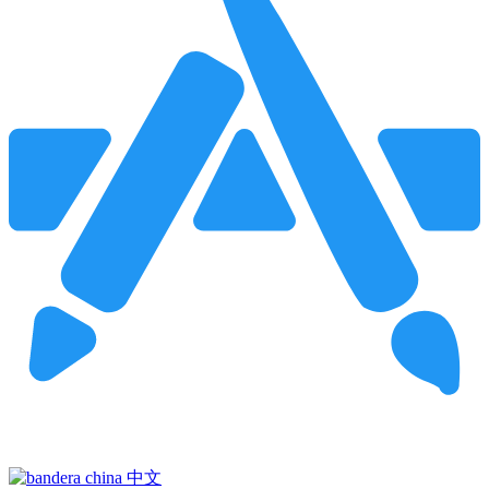
Pincha para buscar