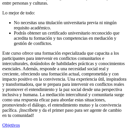
entre personas y culturas.
Lo mejor de todo:
No necesitas una titulación universitaria previa ni ningún
requisito académico.
Podrás obtener un certificado universitario reconocido que
acredita tu formación y tus competencias en mediación y
gestión de conflictos.
Este curso ofrece una formación especializada que capacita a los
participantes para intervenir en conflictos comunitarios e
interculturales, dotándolos de habilidades prácticas y conocimientos
esenciales. Además, responde a una necesidad social real y
creciente, ofreciendo una formación actual, comprometida y con
impacto positivo en la convivencia. Una experiencia útil, inspiradora
y transformadora, que te prepara para intervenir en conflictos reales
y promover el entendimiento y la paz social desde una perspectiva
inclusiva y humana. La mediación intercultural y comunitaria surge
como una respuesta eficaz para abordar estas situaciones,
promoviendo el diálogo, el entendimiento mutuo y la convivencia
pacífica. ¡Inscríbete y da el primer paso para ser agente de cambio
en tu comunidad!
Objetivos