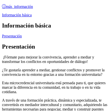
más información
Información básica
Información básica
Presentación
Presentación
¡Fórmate para mejorar la convivencia, aprender a mediar y
transformar los conflictos en oportunidades de diálogo!
¿Te gustaría aprender a mediar, gestionar conflictos y promover la
convivencia en tu entorno gracias a una formación universitaria?
Esta microcredencial universitaria está pensada para ti, que quieres
marcar la diferencia en tu comunidad, en tu trabajo o en tu vida
cotidiana.
A través de una formación práctica, dinámica y especializada, te
convertirás en mediador intercultural y comunitario, adquiriendo las
herramientas necesarias para negociar, mediar y construir puentes